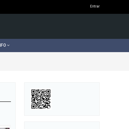
Entrar
NFO