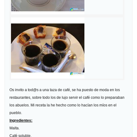
Os invito a tod@s a una taza de café, se ha puesto de moda en los
restaurantes, sobre todo los de lujo servir el café como lo preparaban
los abuelos. Mi receta la he hecho como lo hacían los míos en el
pueblo.
Ingredientes
:
Malta.
Café soluble.