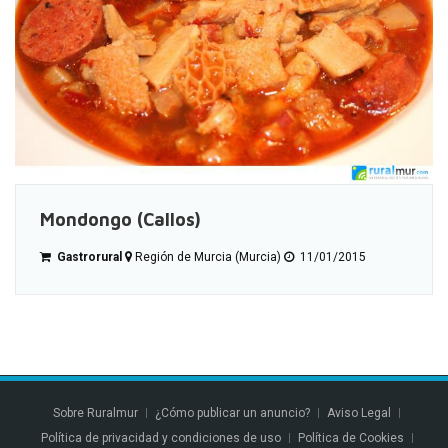
Mondongo (Callos)
Gastrorural
Región de Murcia (Murcia)
11/01/2015
Sobre Ruralmur
¿Cómo publicar un anuncio?
Aviso Legal
Política de privacidad y condiciones de uso
Política de Cookies