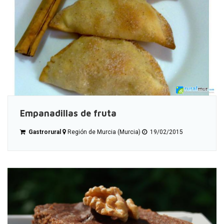
Empanadillas de fruta
Gastrorural
Región de Murcia (Murcia)
19/02/2015