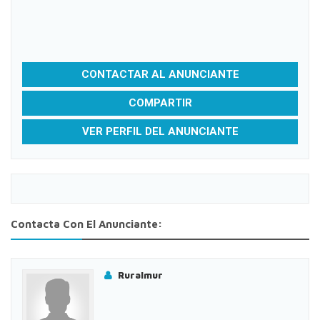
CONTACTAR AL ANUNCIANTE
COMPARTIR
VER PERFIL DEL ANUNCIANTE
Contacta Con El Anunciante:
Ruralmur