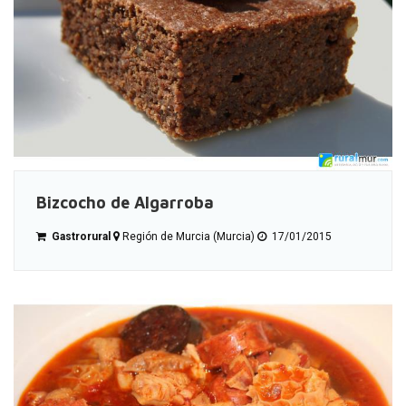
Bizcocho de Algarroba
Gastrorural
Región de Murcia (Murcia)
17/01/2015