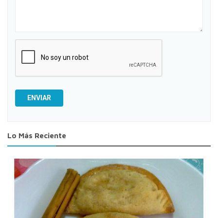
ENVIAR
Lo Más Reciente