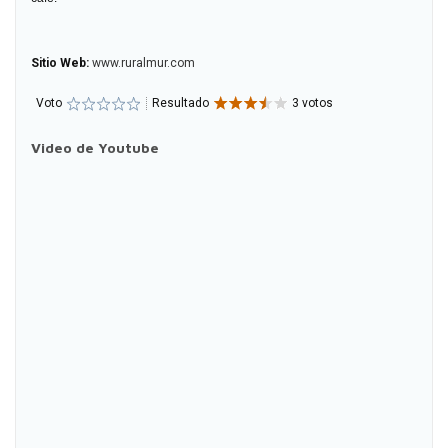
Sitio Web:
www.ruralmur.com
Voto
Resultado
3 votos
Video de Youtube