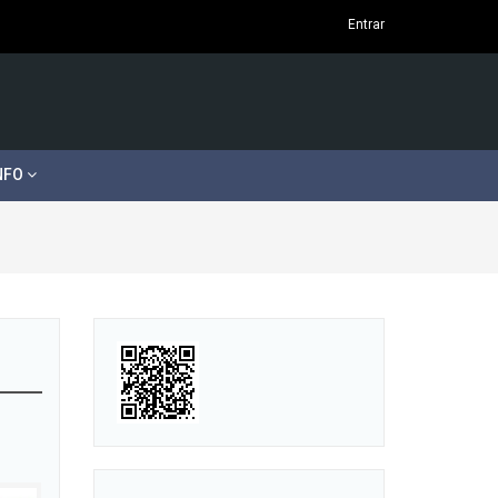
Entrar
NFO