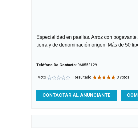
Especialidad en paellas. Arroz con bogavante.
tierra y de denominación origen. Más de 50 tip
Teléfono De Contacto:
968553129
Voto
Resultado
3 votos
CONTACTAR AL ANUNCIANTE
COM