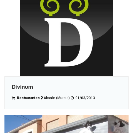
Divinum
Restaurantes
Abarán (Murcia)
01/03/2013