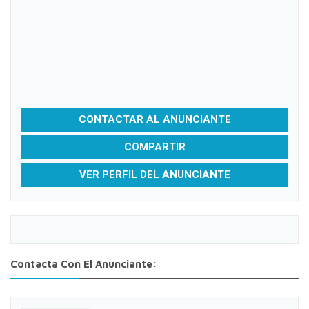
CONTACTAR AL ANUNCIANTE
COMPARTIR
VER PERFIL DEL ANUNCIANTE
Contacta Con El Anunciante: