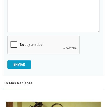
ENVIAR
Lo Más Reciente