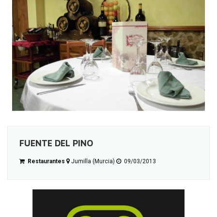
FUENTE DEL PINO
Restaurantes
Jumilla (Murcia)
09/03/2013