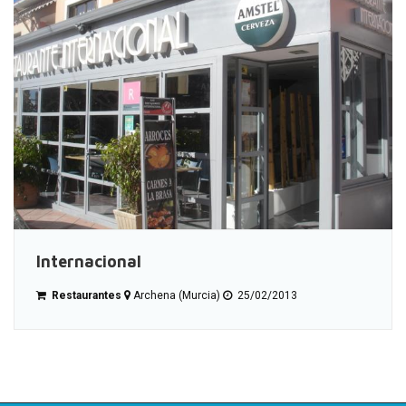
Internacional
Restaurantes
Archena (Murcia)
25/02/2013