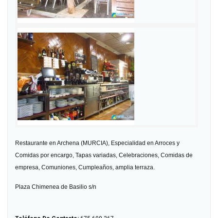
Restaurante en Archena (MURCIA), Especialidad en Arroces y
Comidas por encargo, Tapas variadas, Celebraciones, Comidas de
empresa, Comuniones, Cumpleaños, amplia terraza.
Plaza Chimenea de Basilio s/n