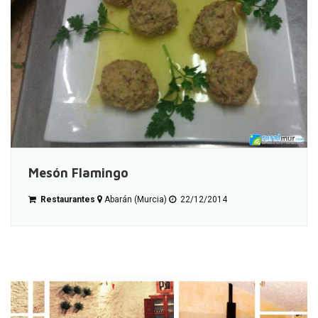
Mesón Flamingo
Restaurantes
Abarán (Murcia)
22/12/2014