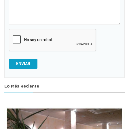
ENVIAR
Lo Más Reciente