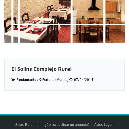
El Solins Complejo Rural
Restaurantes
Fortuna (Murcia)
07/04/2014
Sobre Ruralmur
¿Cómo publicar un anuncio?
Aviso Legal