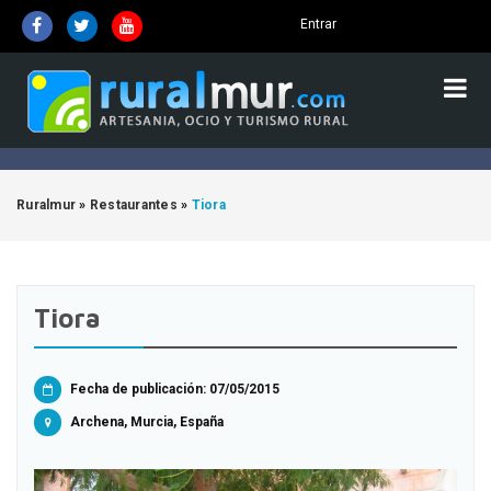
Entrar
Ruralmur
»
Restaurantes
»
Tiora
Tiora
Fecha de publicación: 07/05/2015
Archena, Murcia, España