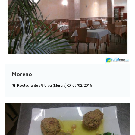
Moreno
Restaurantes
Ulea (Murcia)
09/02/2015