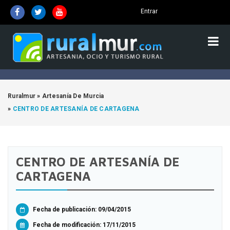
Entrar
Ruralmur
»
Artesanía De Murcia
»
CENTRO DE ARTESANÍA DE CARTAGENA
CENTRO DE ARTESANÍA DE
CARTAGENA
Fecha de publicación: 09/04/2015
Fecha de modificación:
17/11/2015