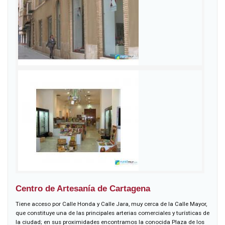
Centro de Artesanía de Cartagena
Tiene acceso por Calle Honda y Calle Jara, muy cerca de la Calle Mayor,
que constituye una de las principales arterias comerciales y turísticas de
la ciudad; en sus proximidades encontramos la conocida Plaza de los