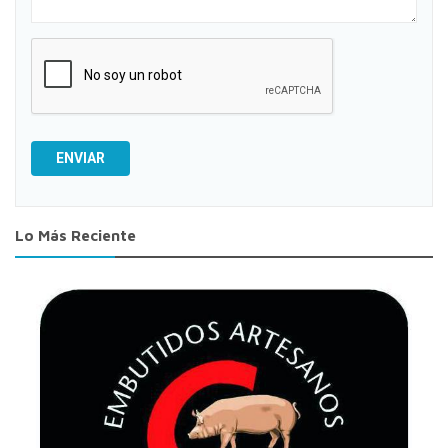
ENVIAR
Lo Más Reciente