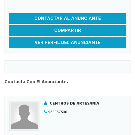
CONTACTAR AL ANUNCIANTE
COMPARTIR
VER PERFIL DEL ANUNCIANTE
Contacta Con El Anunciante:
CENTROS DE ARTESANÍA
968357536