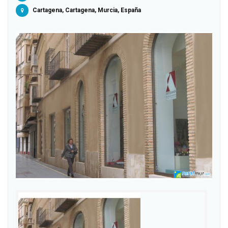
Cartagena, Cartagena, Murcia, España