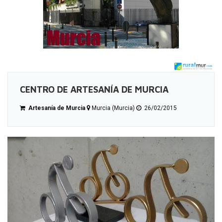
CENTRO DE ARTESANÍA DE MURCIA
Artesanía de Murcia
Murcia (Murcia)
26/02/2015