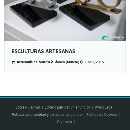
ESCULTURAS ARTESANAS
Artesanía de Murcia
Blanca (Murcia)
19/01/2015
Sobre Ruralmur
¿Cómo publicar un anuncio?
Aviso Legal
Política de privacidad y condiciones de uso
Política de Cookies
Contacto