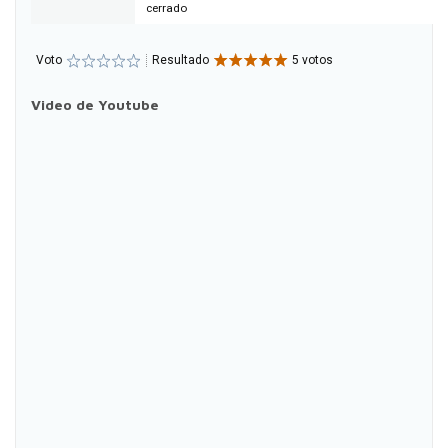
cerrado
Voto
Resultado
5 votos
Video de Youtube