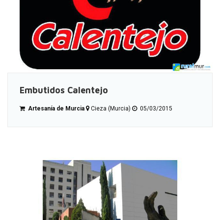
Embutidos Calentejo
Artesanía de Murcia
Cieza (Murcia)
05/03/2015