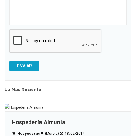
ENVIAR
Lo Más Reciente
Hospedería Almunia
Hospederías
(Murcia)
18/02/2014