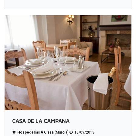
CASA DE LA CAMPANA
Hospederías
Cieza (Murcia)
10/09/2013