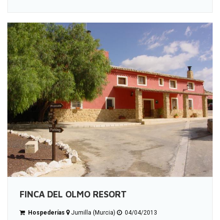
FINCA DEL OLMO RESORT
Hospederías
Jumilla (Murcia)
04/04/2013