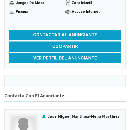
Juegos De Mesa
Zona Infantil
Piscina
Acceso Internet
CONTACTAR AL ANUNCIANTE
COMPARTIR
VER PERFIL DEL ANUNCIANTE
Contacta Con El Anunciante:
Jose Miguel Martinez-Mena Martinez