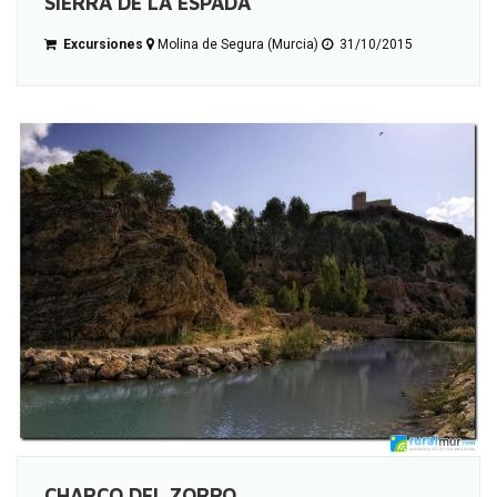
SIERRA DE LA ESPADA
Excursiones
Molina de Segura (Murcia)
31/10/2015
CHARCO DEL ZORRO