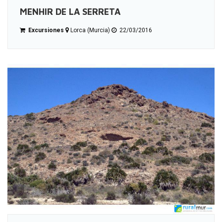
MENHIR DE LA SERRETA
Excursiones
Lorca (Murcia)
22/03/2016