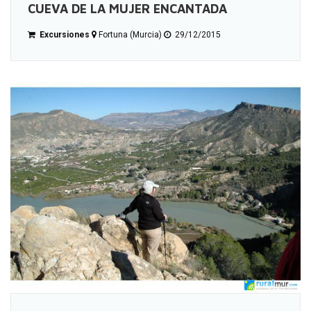
CUEVA DE LA MUJER ENCANTADA
Excursiones
Fortuna (Murcia)
29/12/2015