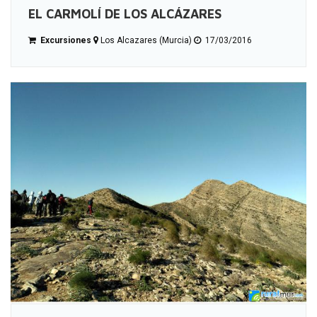
EL CARMOLÍ DE LOS ALCÁZARES
Excursiones
Los Alcazares (Murcia)
17/03/2016