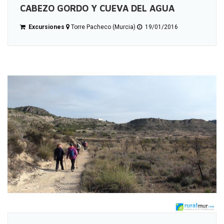
CABEZO GORDO Y CUEVA DEL AGUA
Excursiones
Torre Pacheco (Murcia)
19/01/2016