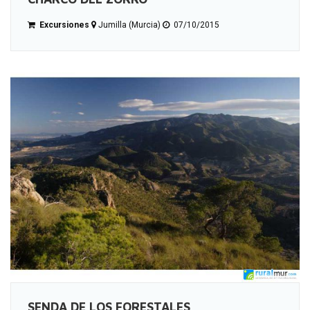
Excursiones
Jumilla (Murcia)
07/10/2015
SENDA DE LOS FORESTALES