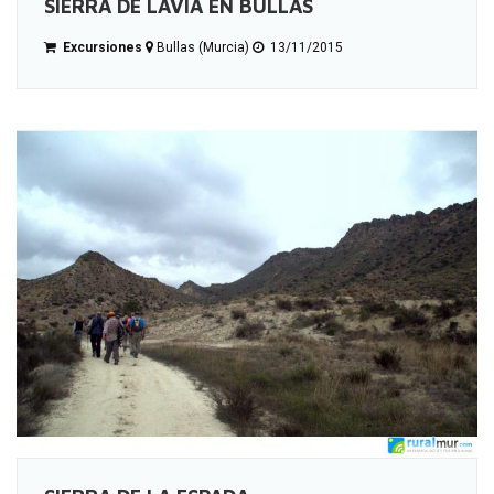
SIERRA DE LAVIA EN BULLAS
Excursiones
Bullas (Murcia)
13/11/2015