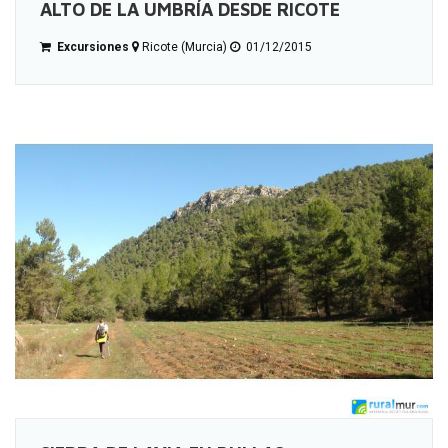
ALTO DE LA UMBRÍA DESDE RICOTE
Excursiones
Ricote (Murcia)
01/12/2015