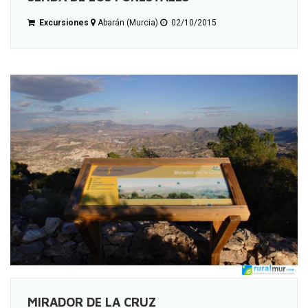
Excursiones
Abarán (Murcia)
02/10/2015
MIRADOR DE LA CRUZ