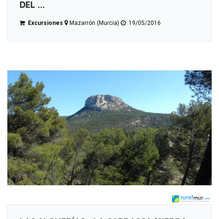
DEL ...
Excursiones
Mazarrón (Murcia)
19/05/2016