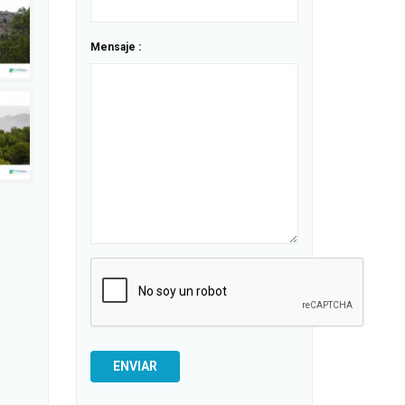
Mensaje :
ENVIAR