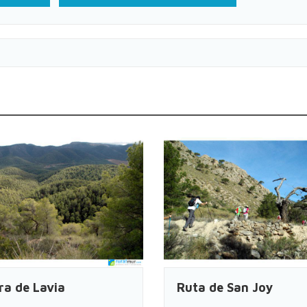
rra de Lavia
Ruta de San Joy