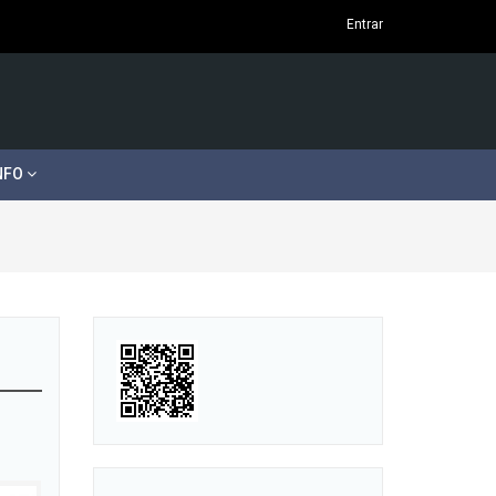
Entrar
NFO