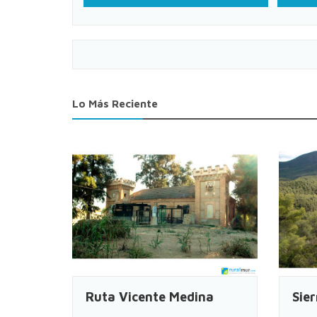
Lo Más Reciente
Ruta Vicente Medina
Sie