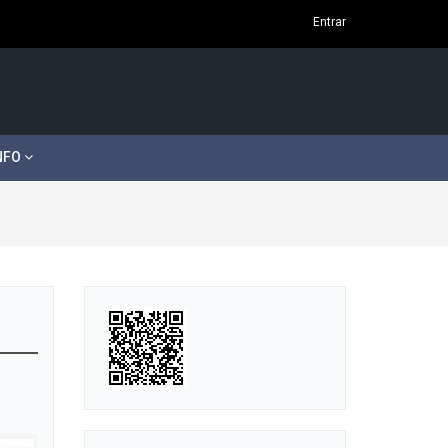
Entrar
NFO