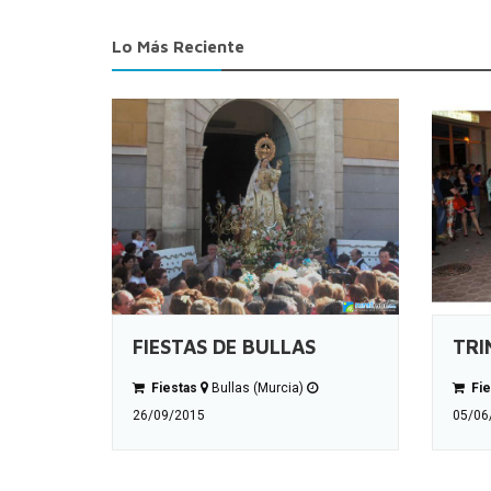
Lo Más Reciente
FIESTAS DE BULLAS
TRI
Fiestas
Bullas (Murcia)
Fie
26/09/2015
05/06