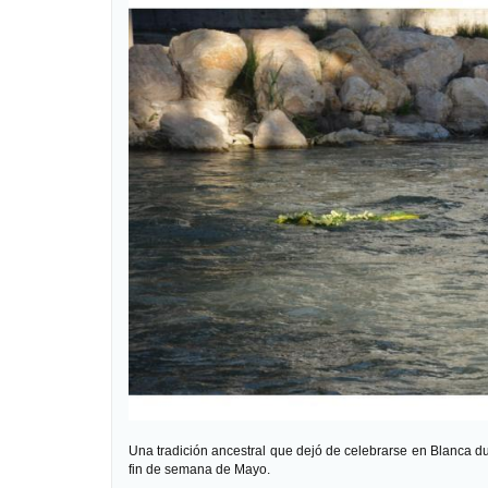
Una tradición ancestral que dejó de celebrarse en Blanca d
fin de semana de Mayo.