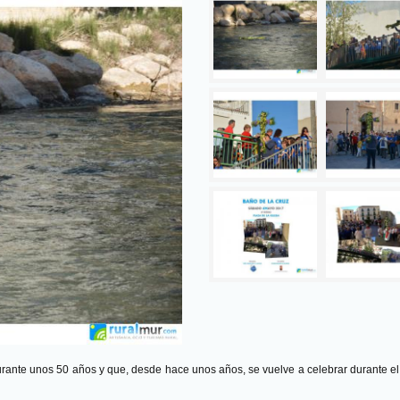
urante unos 50 años y que, desde hace unos años, se vuelve a celebrar durante el