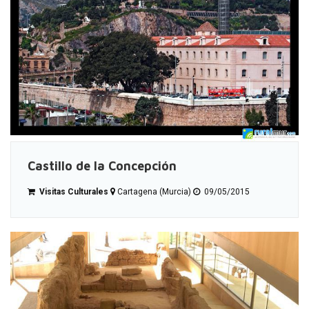
Castillo de la Concepción
Visitas Culturales
Cartagena (Murcia)
09/05/2015