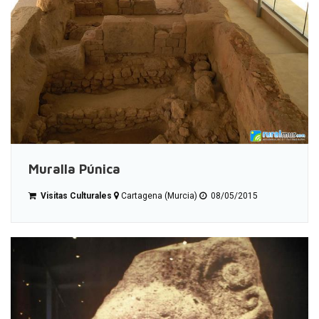
Muralla Púnica
Visitas Culturales
Cartagena (Murcia)
08/05/2015