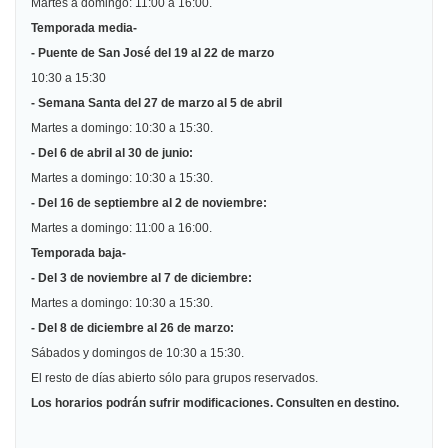
Martes a domingo: 11:00 a 16:00.
Temporada media-
- Puente de San José del 19 al 22 de marzo
10:30 a 15:30
- Semana Santa del 27 de marzo al 5 de abril
Martes a domingo: 10:30 a 15:30.
- Del 6 de abril al 30 de junio:
Martes a domingo: 10:30 a 15:30.
- Del 16 de septiembre al 2 de noviembre:
Martes a domingo: 11:00 a 16:00.
Temporada baja-
- Del 3 de noviembre al 7 de diciembre:
Martes a domingo: 10:30 a 15:30.
- Del 8 de diciembre al 26 de marzo:
Sábados y domingos de 10:30 a 15:30.
El resto de días abierto sólo para grupos reservados.
Los horarios podrán sufrir modificaciones. Consulten en destino.