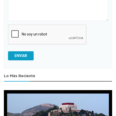
ENVIAR
Lo Más Reciente