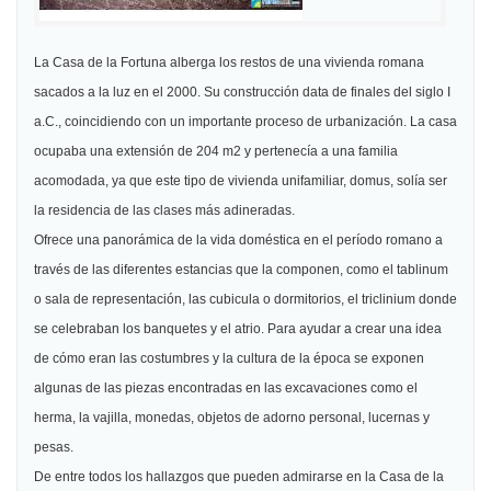
La Casa
de la Fortuna alberga los restos de una vivienda romana
sacados a la luz en el 2000. Su construcción data de finales del siglo I
a.C., coincidiendo con un importante proceso de urbanización. La casa
ocupaba una extensión de 204 m2 y pertenecía a una familia
acomodada, ya que este tipo de vivienda unifamiliar, domus, solía ser
la residencia de las clases más adineradas.
Ofrece una panorámica de la vida doméstica en el período romano a
través de las diferentes estancias que la componen, como el tablinum
o sala de representación, las cubicula o dormitorios, el triclinium donde
se celebraban los banquetes y el atrio. Para ayudar a crear una idea
de cómo eran las costumbres y la cultura de la época se exponen
algunas de las piezas encontradas en las excavaciones como el
herma, la vajilla, monedas, objetos de adorno personal, lucernas y
pesas.
De entre todos los hallazgos que pueden admirarse en la Casa de la