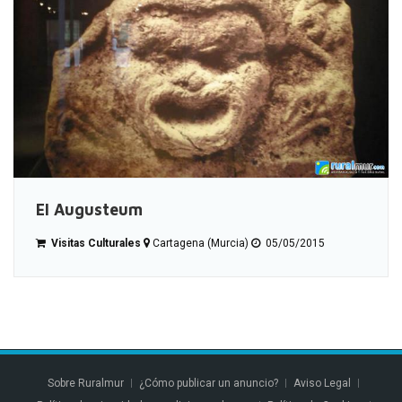
El Augusteum
Visitas Culturales
Cartagena (Murcia)
05/05/2015
Sobre Ruralmur
¿Cómo publicar un anuncio?
Aviso Legal