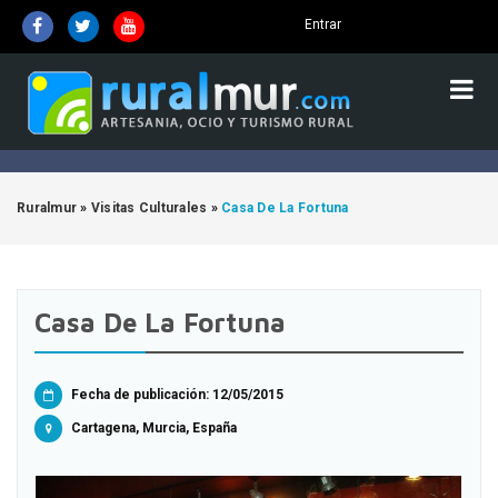
Entrar
Ruralmur
»
Visitas Culturales
»
Casa De La Fortuna
Casa De La Fortuna
Fecha de publicación: 12/05/2015
Cartagena, Murcia, España