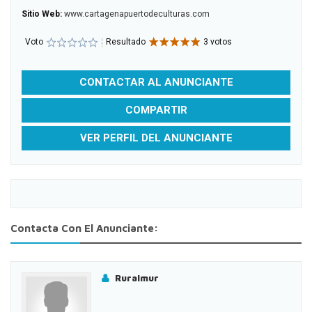
Sitio Web:
www.cartagenapuertodeculturas.com
Voto
Resultado
3 votos
CONTACTAR AL ANUNCIANTE
COMPARTIR
VER PERFIL DEL ANUNCIANTE
Contacta Con El Anunciante:
Ruralmur