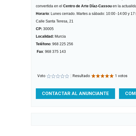
convertida en el
Centro de Arte Díaz-Cassou
en la actualid
Horario
: Lunes cerrado. Martes a sábado: 10:00 -14:00 y 17
Calle Santa Teresa, 21
CP:
30005
Localidad:
Murcia
Teléfono
: 968 225 256
Fax
: 968 375 143
Voto
Resultado
1 votos
CONTACTAR AL ANUNCIANTE
COM