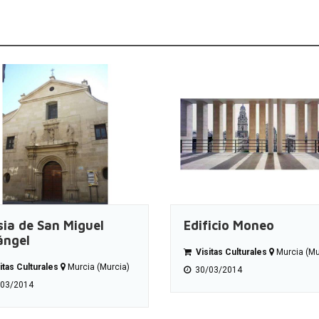
sia de San Miguel
Edificio Moneo
ángel
Visitas Culturales
Murcia (Mu
itas Culturales
Murcia (Murcia)
30/03/2014
03/2014