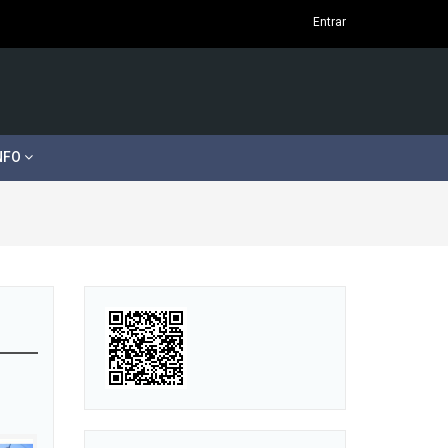
Entrar
NFO