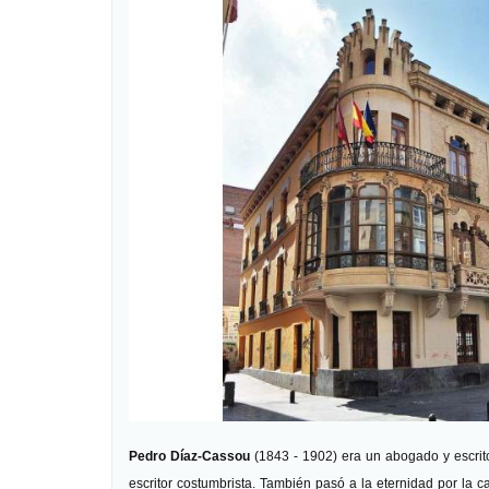
Pedro Díaz-Cassou
(1843 - 1902) era un abogado y escrito
escritor costumbrista. También pasó a la eternidad por la 