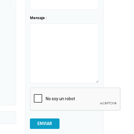
Mensaje :
ENVIAR