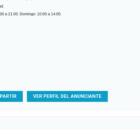
ad.
:00 a 21:00. Domingo: 10:00 a 14:00.
PARTIR
VER PERFIL DEL ANUNCIANTE