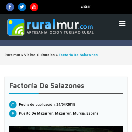
Entrar
Ruralmur
»
Visitas Culturales
»
Factoría De Salazones
Factoría De Salazones
Fecha de publicación: 24/04/2015
Puerto De Mazarrón, Mazarrón, Murcia, España