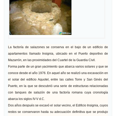
La factoría de salazones se conserva en el bajo de un edificio de
apartamentos llamado Insignia, ubicado en el Puerto deportivo de
Mazarrón, en las proximidades del Cuartel de la Guardia Civil.
Forma parte de un gran yacimiento que abarca varios solares y que se
conoce desde el año 1976. En aquel año se realizó una excavación en
el solar del edificio Aquotel, entre las calles Torre y San Ginés del
Puerto, en la que se descubrió una serie de estructuras relacionadas
con tanques de salazón de una factoría romana cuya cronología
abarca los siglos IV-V d.C.
Dos años después se excavó el solar vecino, el Edificio Insignia, cuyos
restos se conservaron hasta su adecuación definitiva que se produjo