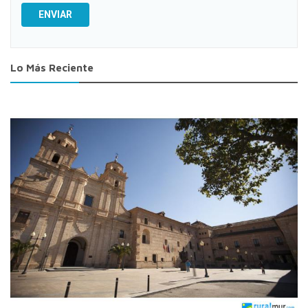
ENVIAR
Lo Más Reciente