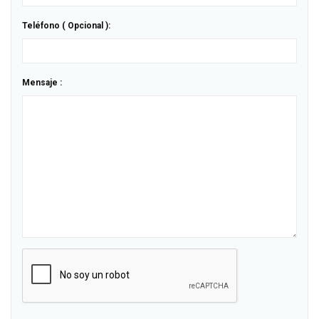
Teléfono ( Opcional ):
Mensaje :