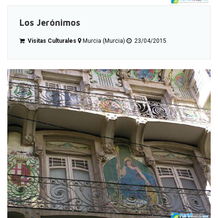
Los Jerónimos
Visitas Culturales
Murcia (Murcia)
23/04/2015