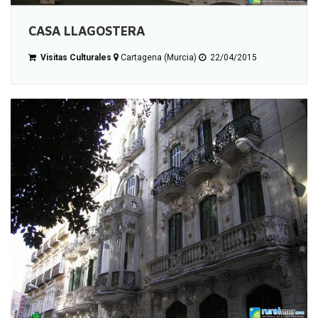
CASA LLAGOSTERA
Visitas Culturales
Cartagena (Murcia)
22/04/2015