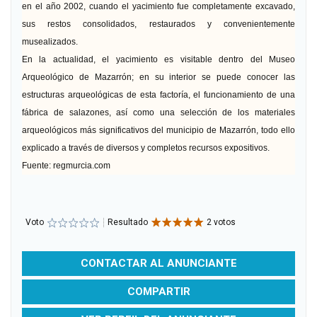
en el año 2002, cuando el yacimiento fue completamente excavado,
sus restos consolidados, restaurados y convenientemente
musealizados.
En la actualidad, el yacimiento es visitable dentro del Museo
Arqueológico de Mazarrón; en su interior se puede conocer las
estructuras arqueológicas de esta factoría, el funcionamiento de una
fábrica de salazones, así como una selección de los materiales
arqueológicos más significativos
del municipio de Mazarrón, todo ello
explicado a través de diversos y completos recursos expositivos.
Fuente: regmurcia.com
Voto
Resultado
2 votos
CONTACTAR AL ANUNCIANTE
COMPARTIR