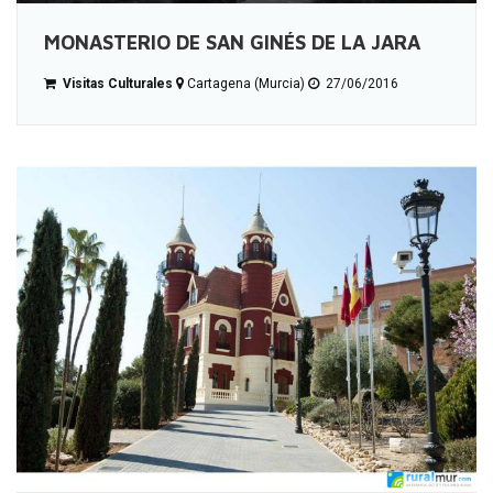
MONASTERIO DE SAN GINÉS DE LA JARA
Visitas Culturales
Cartagena (Murcia)
27/06/2016