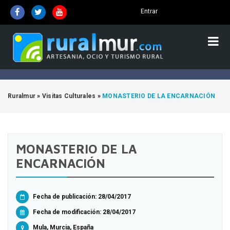
Entrar
Ruralmur
»
Visitas Culturales
»
MONASTERIO DE LA ENCARNACIÓN
MONASTERIO DE LA
ENCARNACIÓN
Fecha de publicación: 28/04/2017
Fecha de modificación:
28/04/2017
Mula, Murcia, España