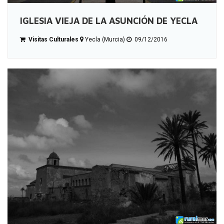
IGLESIA VIEJA DE LA ASUNCIÓN DE YECLA
Visitas Culturales
Yecla (Murcia)
09/12/2016