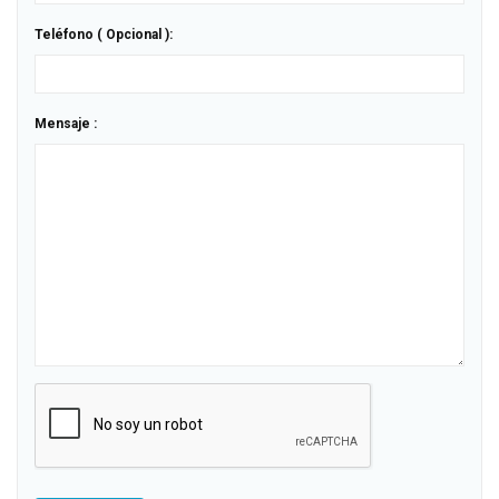
Teléfono ( Opcional ):
Mensaje :