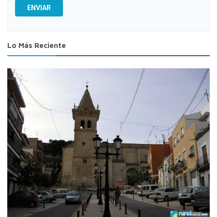
ENVIAR
Lo Más Reciente