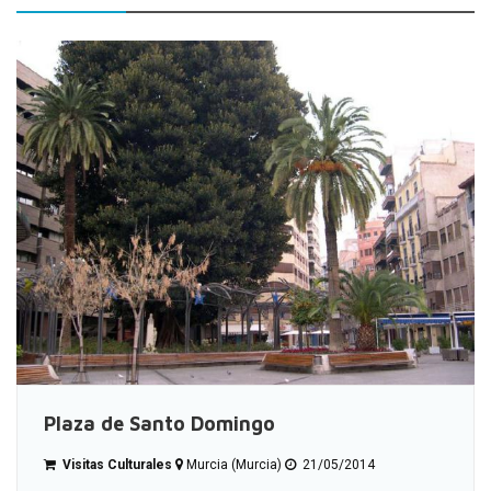
Plaza de Santo Domingo
Visitas Culturales
Murcia (Murcia)
21/05/2014