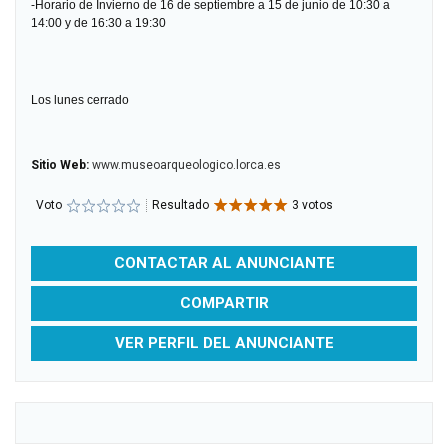
-Horario de Invierno de 16 de septiembre a 15 de junio de 10:30 a
14:00 y de 16:30 a 19:30
Los lunes cerrado
Sitio Web:
www.museoarqueologico.lorca.es
Voto
Resultado
3 votos
CONTACTAR AL ANUNCIANTE
COMPARTIR
VER PERFIL DEL ANUNCIANTE