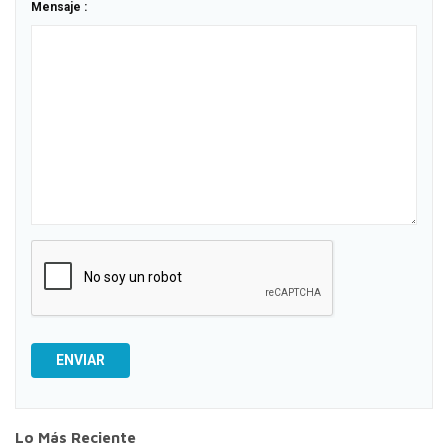
Mensaje :
ENVIAR
Lo Más Reciente