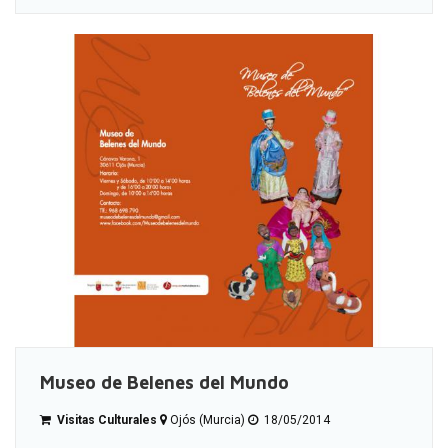
Museo de Belenes del Mundo
Visitas Culturales
Ojós (Murcia)
18/05/2014