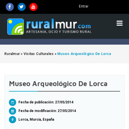
Entrar
Ruralmur
»
Visitas Culturales
»
Museo Arqueológico De Lorca
Museo Arqueológico De Lorca
Fecha de publicación: 27/05/2014
Fecha de modificación:
27/05/2014
Lorca, Murcia, España