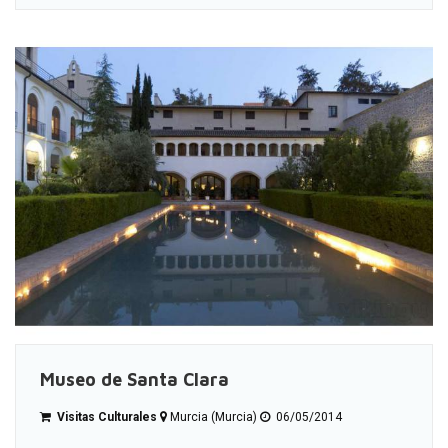
Museo de Santa Clara
Visitas Culturales
Murcia (Murcia)
06/05/2014