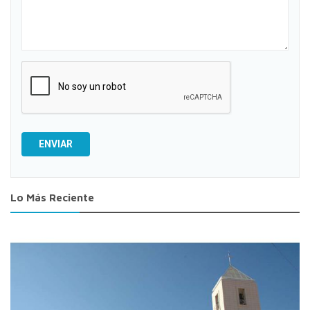
ENVIAR
Lo Más Reciente