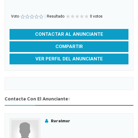
Voto
Resultado
0 votos
CONTACTAR AL ANUNCIANTE
COMPARTIR
VER PERFIL DEL ANUNCIANTE
Contacta Con El Anunciante:
Ruralmur