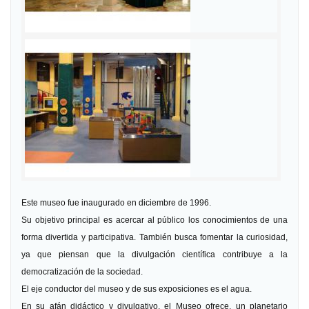
Este museo fue inaugurado en diciembre de 1996.
Su objetivo principal es acercar al público los conocimientos de una
forma divertida y participativa. También busca fomentar la curiosidad,
ya que piensan que la divulgación científica contribuye a la
democratización de la sociedad.
El eje conductor del museo y de sus exposiciones es el agua.
En su afán didáctico y divulgativo, el Museo ofrece, un planetario