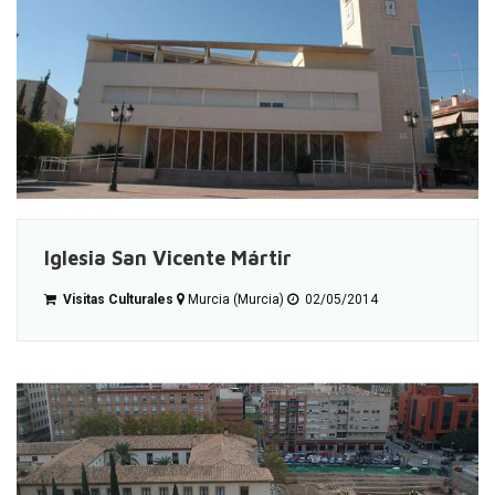
Iglesia San Vicente Mártir
Visitas Culturales
Murcia (Murcia)
02/05/2014