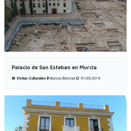
Palacio de San Esteban en Murcia
Visitas Culturales
Murcia (Murcia)
01/05/2014