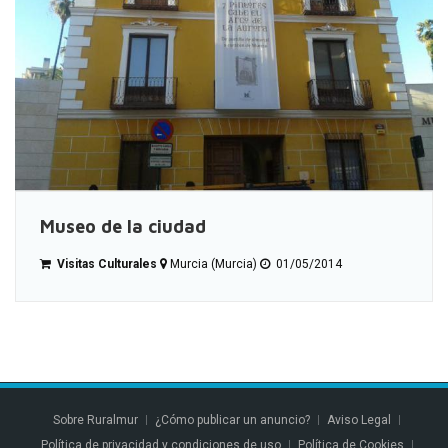
Museo de la ciudad
Visitas Culturales
Murcia (Murcia)
01/05/2014
Sobre Ruralmur
¿Cómo publicar un anuncio?
Aviso Legal
Política de privacidad y condiciones de uso
Política de Cookies