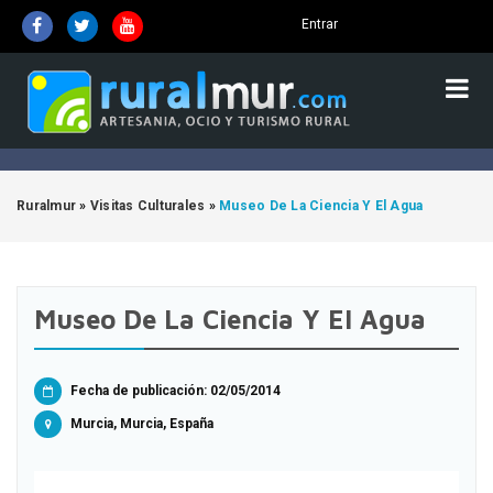
Entrar
Ruralmur
»
Visitas Culturales
»
Museo De La Ciencia Y El Agua
Museo De La Ciencia Y El Agua
Fecha de publicación: 02/05/2014
Murcia, Murcia, España