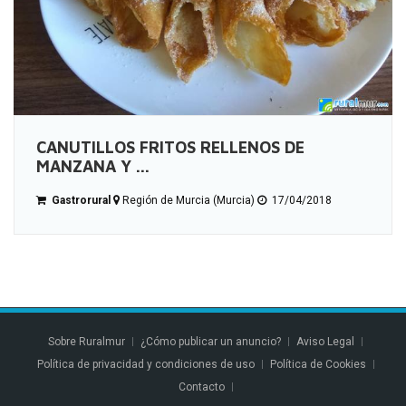
CANUTILLOS FRITOS RELLENOS DE
MANZANA Y ...
Gastrorural
Región de Murcia (Murcia)
17/04/2018
Sobre Ruralmur
¿Cómo publicar un anuncio?
Aviso Legal
Política de privacidad y condiciones de uso
Política de Cookies
Contacto