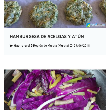
HAMBURGESA DE ACELGAS Y ATÚN
Gastrorural
Región de Murcia (Murcia)
29/06/2018