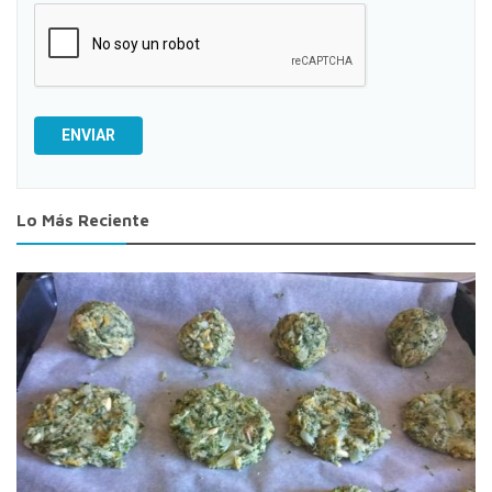
ENVIAR
Lo Más Reciente