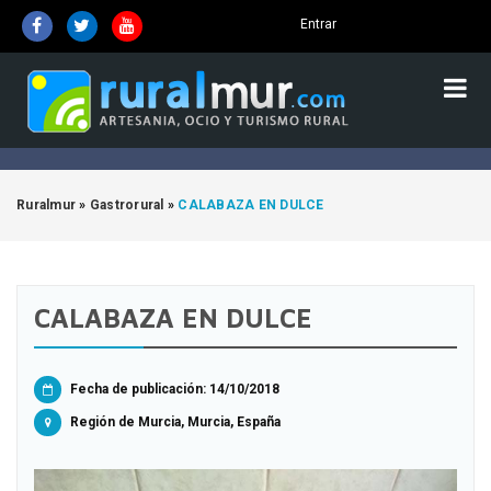
Entrar
Ruralmur
»
Gastrorural
»
CALABAZA EN DULCE
CALABAZA EN DULCE
Fecha de publicación: 14/10/2018
Región de Murcia, Murcia, España