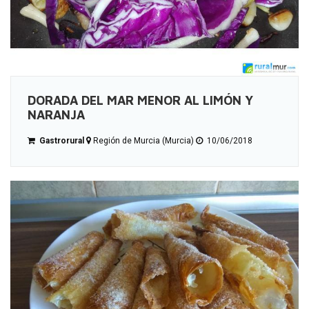
DORADA DEL MAR MENOR AL LIMÓN Y
NARANJA
Gastrorural
Región de Murcia (Murcia)
10/06/2018