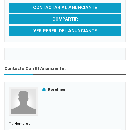
CONTACTAR AL ANUNCIANTE
COMPARTIR
VER PERFIL DEL ANUNCIANTE
Contacta Con El Anunciante:
Ruralmur
Tu Nombre :