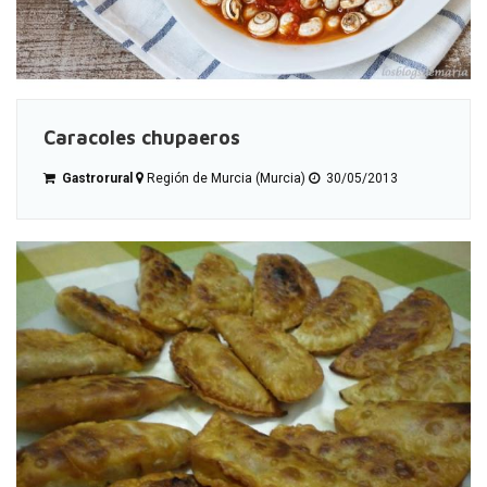
Caracoles chupaeros
Gastrorural
Región de Murcia (Murcia)
30/05/2013