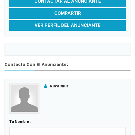
CONTACTAR AL ANUNCIANTE
COMPARTIR
VER PERFIL DEL ANUNCIANTE
Contacta Con El Anunciante:
Ruralmur
Tu Nombre :