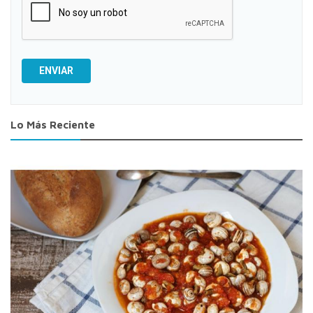
ENVIAR
Lo Más Reciente