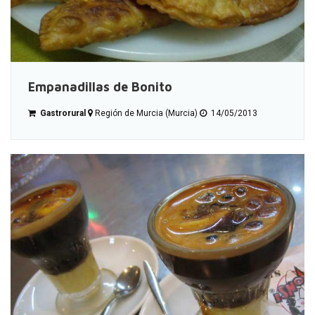
Empanadillas de Bonito
Gastrorural
Región de Murcia (Murcia)
14/05/2013