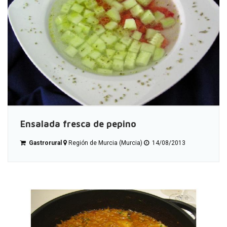
Ensalada fresca de pepino
Gastrorural
Región de Murcia (Murcia)
14/08/2013