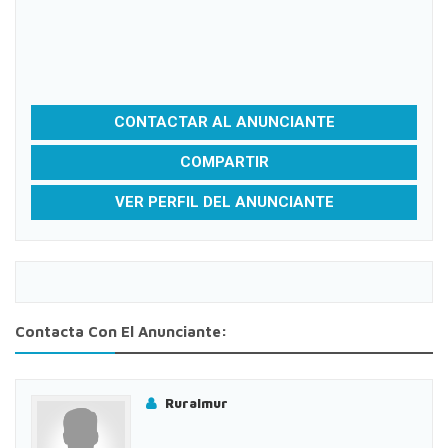
CONTACTAR AL ANUNCIANTE
COMPARTIR
VER PERFIL DEL ANUNCIANTE
Contacta Con El Anunciante:
Ruralmur