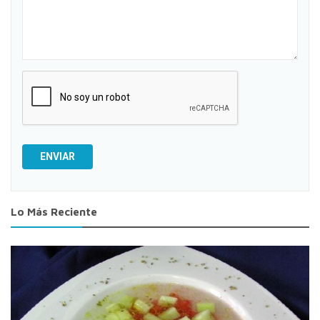
ENVIAR
Lo Más Reciente