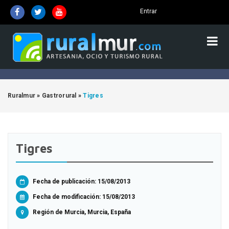
Entrar
Ruralmur
»
Gastrorural
»
Tigres
Tigres
Fecha de publicación: 15/08/2013
Fecha de modificación:
15/08/2013
Región de Murcia, Murcia, España