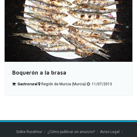
Boquerón a la brasa
Gastrorural
Región de Murcia (Murcia)
11/07/2013
Sobre Ruralmur
¿Cómo publicar un anuncio?
Aviso Legal