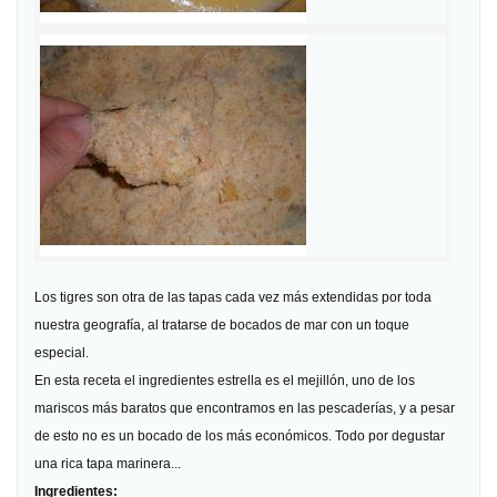
Los tigres son otra de las tapas cada vez más extendidas por toda
nuestra geografía, al tratarse de bocados de mar con un toque
especial.
En esta receta el ingredientes estrella es el mejillón, uno de los
mariscos más baratos que encontramos en las pescaderías, y a pesar
de esto no es un bocado de los más económicos. Todo por degustar
una rica tapa marinera...
Ingredientes: