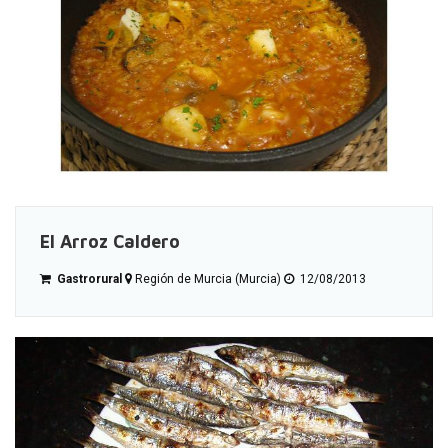
El Arroz Caldero
Gastrorural
Región de Murcia (Murcia)
12/08/2013