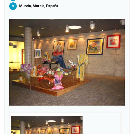
Murcia, Murcia, España