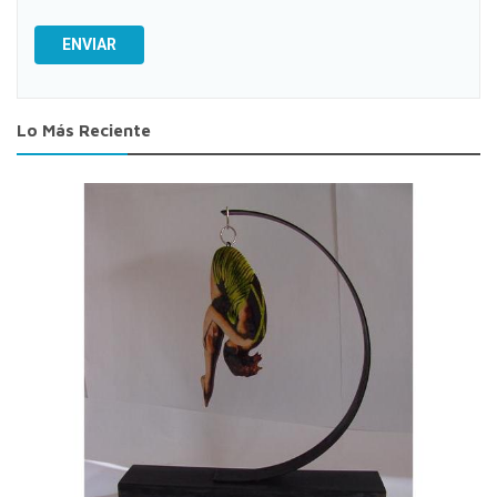
ENVIAR
Lo Más Reciente