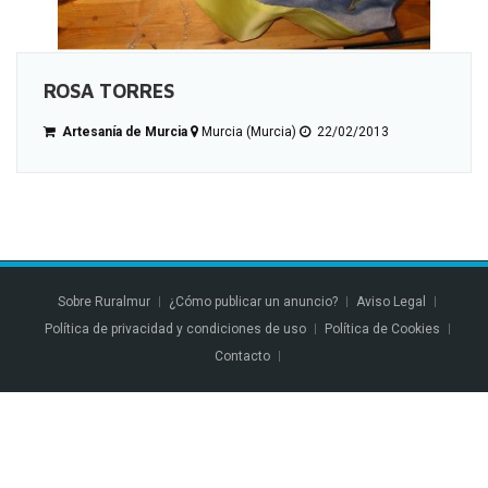
ROSA TORRES
Artesanía de Murcia
Murcia (Murcia)
22/02/2013
Sobre Ruralmur
¿Cómo publicar un anuncio?
Aviso Legal
Política de privacidad y condiciones de uso
Política de Cookies
Contacto