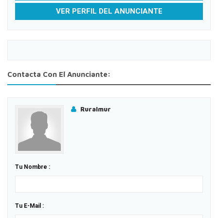
VER PERFIL DEL ANUNCIANTE
Contacta Con El Anunciante:
Ruralmur
Tu Nombre :
Tu E-Mail :