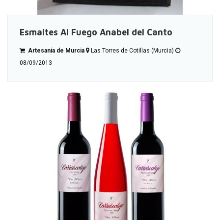
Esmaltes Al Fuego Anabel del Canto
Artesanía de Murcia
Las Torres de Cotillas (Murcia)
08/09/2013