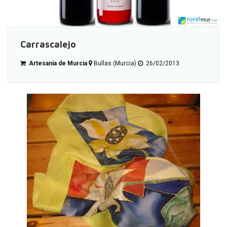
Carrascalejo
Artesanía de Murcia
Bullas (Murcia)
26/02/2013