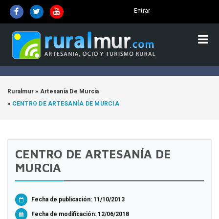
Entrar
Ruralmur
»
Artesanía De Murcia
»
CENTRO DE ARTESANÍA DE MURCIA
CENTRO DE ARTESANÍA DE
MURCIA
Fecha de publicación: 11/10/2013
Fecha de modificación:
12/06/2018