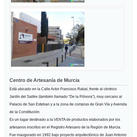
Centro de Artesanía de Murcia
Está ubicado en la Calle Actor Francisco Rabal, frente al céntrico
Jardín del Salitre (también llamado “De la Pólvora”), muy cercano al
Palacio de San Esteban y a la zona de compras de Gran Vía y Avenida
de la Constitución.
Es un lugar destinado a la VENTA de productos elaborados por los
artesanos inscritos en el Registro Artesano de la Región de Murcia.
Fue inaugurado en 1992 bajo proyecto arquitectónico de Juan Antonio