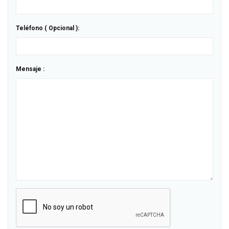
Teléfono ( Opcional ):
Mensaje :