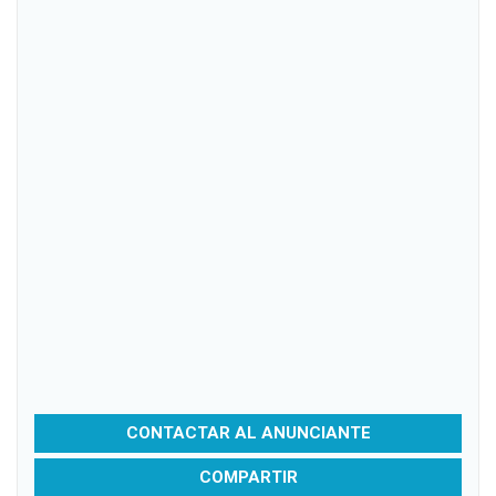
CONTACTAR AL ANUNCIANTE
COMPARTIR