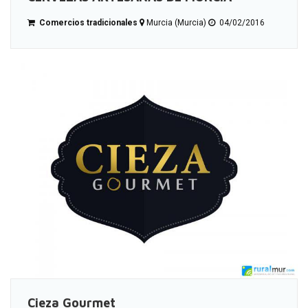
Comercios tradicionales
Murcia (Murcia)
04/02/2016
Cieza Gourmet