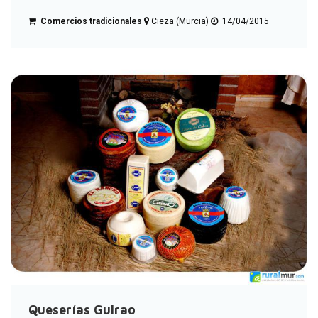
Comercios tradicionales
Cieza (Murcia)
14/04/2015
Queserías Guirao