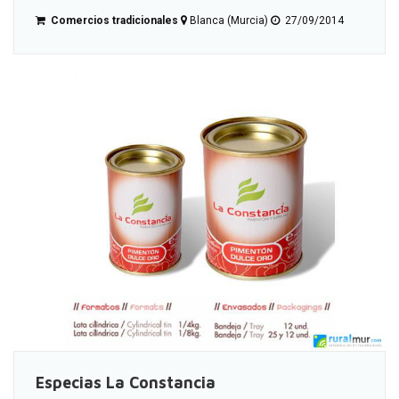
Comercios tradicionales
Blanca (Murcia)
27/09/2014
Especias La Constancia