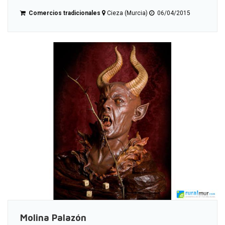
Comercios tradicionales
Cieza (Murcia)
06/04/2015
Molina Palazón