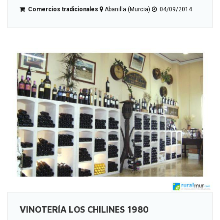
Comercios tradicionales
Abanilla (Murcia)
04/09/2014
VINOTERÍA LOS CHILINES 1980