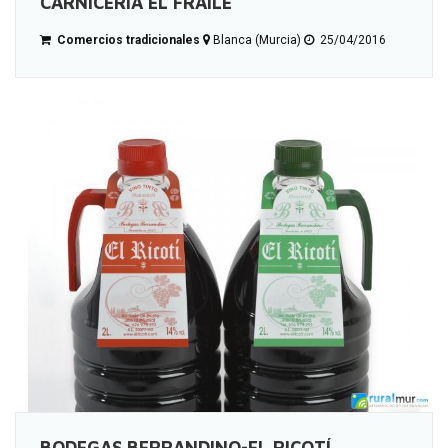
CARNICERÍA EL FRAILE
Comercios tradicionales
Blanca (Murcia)
25/04/2016
BODEGAS BERRANDINO-EL RICOTÍ