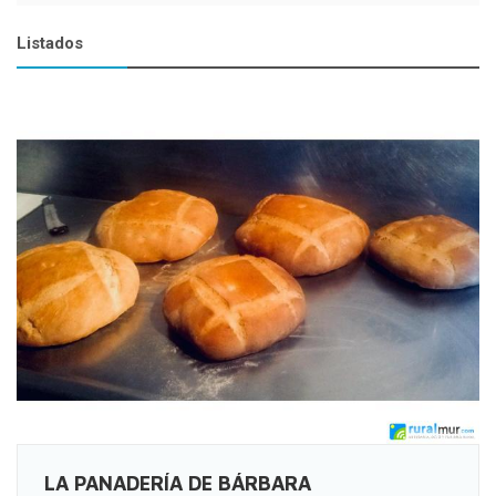
Listados
LA PANADERÍA DE BÁRBARA