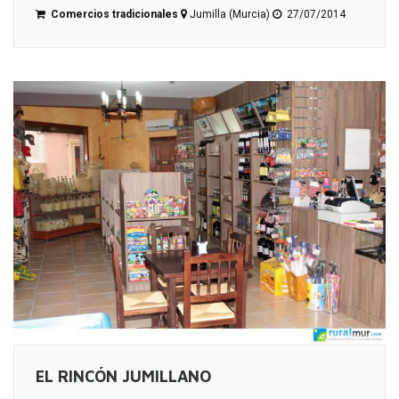
Comercios tradicionales
Jumilla (Murcia)
27/07/2014
EL RINCÓN JUMILLANO