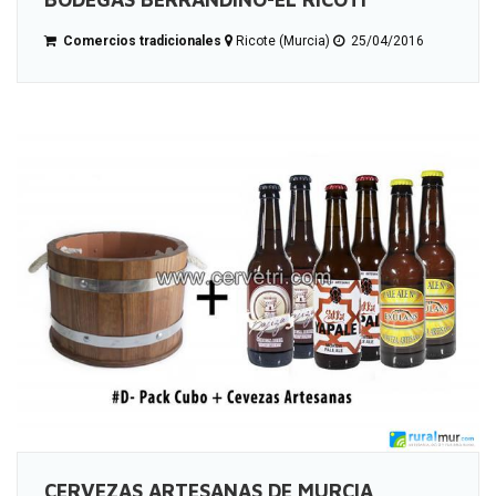
Comercios tradicionales
Ricote (Murcia)
25/04/2016
CERVEZAS ARTESANAS DE MURCIA