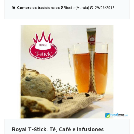
Comercios tradicionales
Ricote (Murcia)
29/06/2018
Royal T-Stick. Té, Café e Infusiones