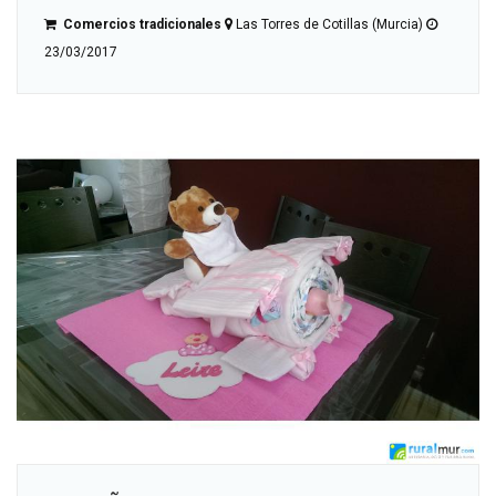
Comercios tradicionales
Las Torres de Cotillas (Murcia)
23/03/2017