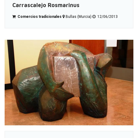
Carrascalejo Rosmarinus
Comercios tradicionales
Bullas (Murcia)
12/06/2013