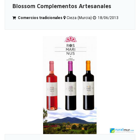
Blossom Complementos Artesanales
Comercios tradicionales
Cieza (Murcia)
18/06/2013