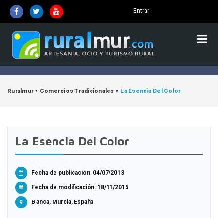
Entrar
Ruralmur
»
Comercios Tradicionales
»
La Esencia Del Color
La Esencia Del Color
Fecha de publicación: 04/07/2013
Fecha de modificación:
18/11/2015
Blanca, Murcia, España