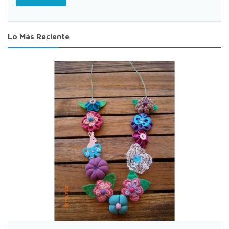
Lo Más Reciente