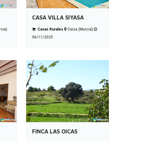
CASA VILLA SIYASA
rcia)
Casas Rurales
Cieza (Murcia)
06/11/2025
FINCA LAS OICAS