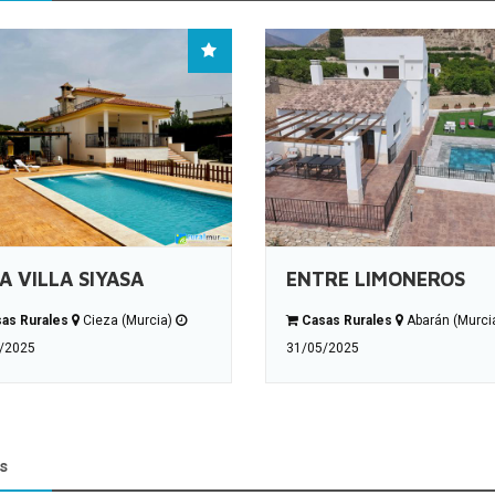
A VILLA SIYASA
ENTRE LIMONEROS
as Rurales
Cieza (Murcia)
Casas Rurales
Abarán (Murci
/2025
31/05/2025
s