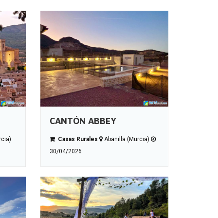
CANTÓN ABBEY
rcia)
Casas Rurales
Abanilla (Murcia)
30/04/2026