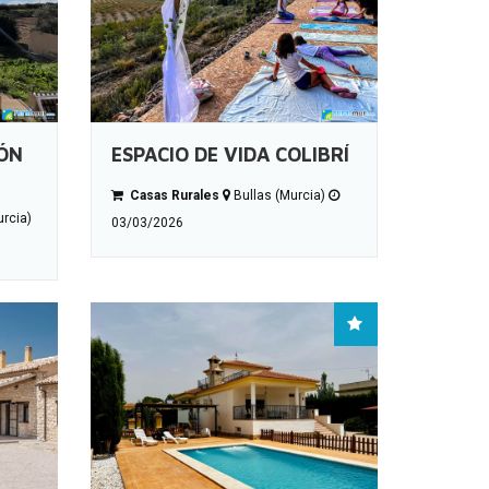
ÓN
ESPACIO DE VIDA COLIBRÍ
Casas Rurales
Bullas (Murcia)
rcia)
03/03/2026