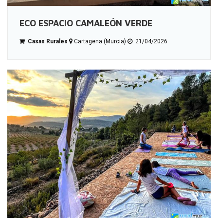
ECO ESPACIO CAMALEÓN VERDE
Casas Rurales
Cartagena (Murcia)
21/04/2026