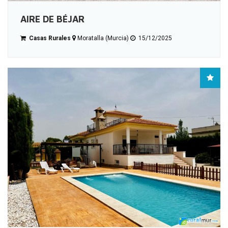
AIRE DE BÉJAR
Casas Rurales
Moratalla (Murcia)
15/12/2025