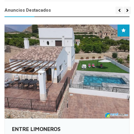
Anuncios Destacados
CASAS RURALES LA CARABA