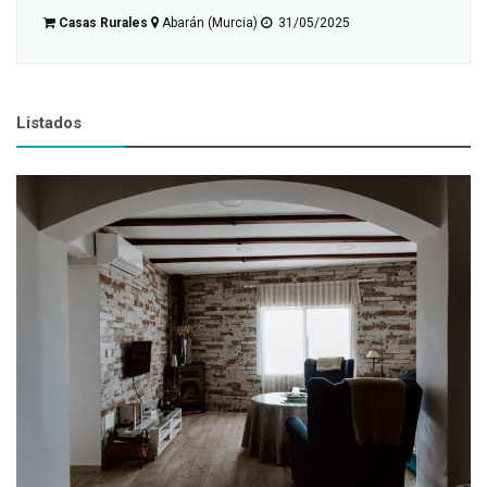
Casas Rurales
Moratalla (Murcia)
10/02/2025
Listados