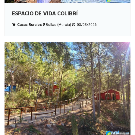
ESPACIO DE VIDA COLIBRÍ
Casas Rurales
Bullas (Murcia)
03/03/2026