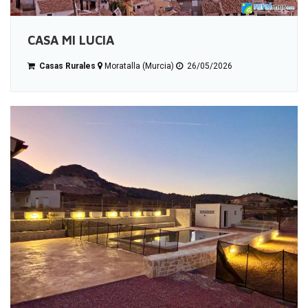
CASA MI LUCIA
Casas Rurales
Moratalla (Murcia)
26/05/2026