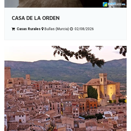
CASA DE LA ORDEN
Casas Rurales
Bullas (Murcia)
02/08/2026