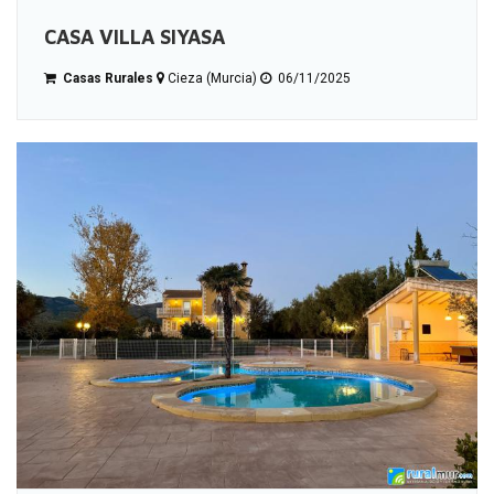
CASA VILLA SIYASA
Casas Rurales
Cieza (Murcia)
06/11/2025