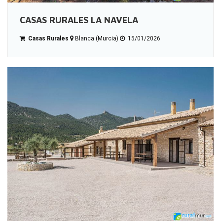
CASAS RURALES LA NAVELA
Casas Rurales
Blanca (Murcia)
15/01/2026