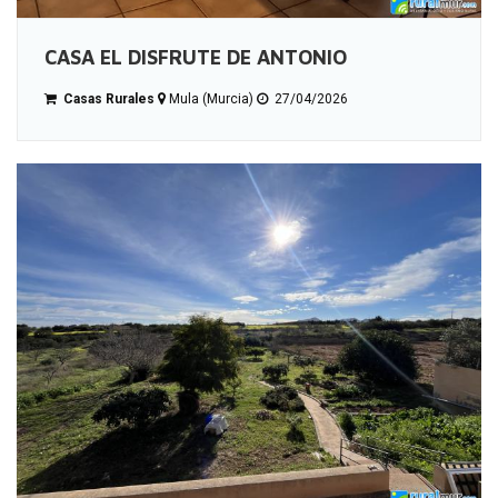
CASA EL DISFRUTE DE ANTONIO
Casas Rurales
Mula (Murcia)
27/04/2026