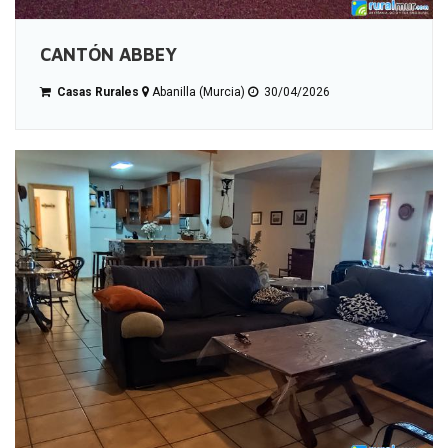
CANTÓN ABBEY
Casas Rurales
Abanilla (Murcia)
30/04/2026