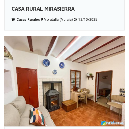
CASA RURAL MIRASIERRA
Casas Rurales
Moratalla (Murcia)
12/10/2025