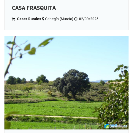
CASA FRASQUITA
Casas Rurales
Cehegín (Murcia)
02/09/2025