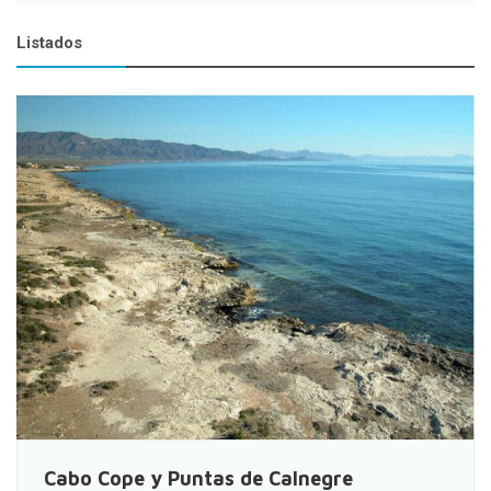
Listados
Cabo Cope y Puntas de Calnegre