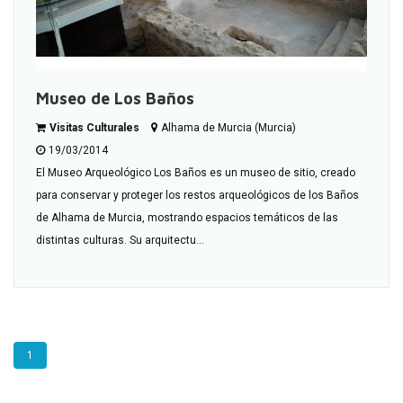
Museo de Los Baños
Visitas Culturales
Alhama de Murcia (Murcia)
19/03/2014
El Museo Arqueológico Los Baños es un museo de sitio, creado
para conservar y proteger los restos arqueológicos de los Baños
de Alhama de Murcia, mostrando espacios temáticos de las
distintas culturas. Su arquitectu...
1