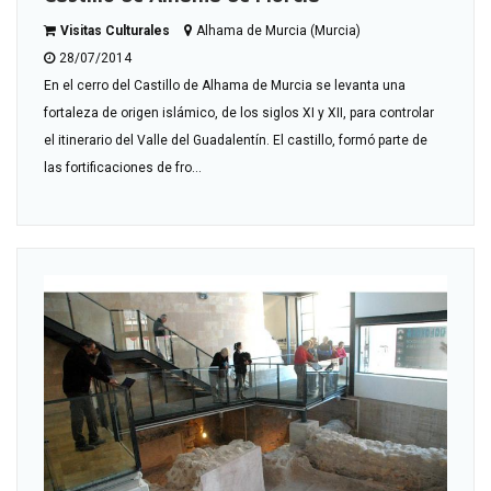
Visitas Culturales
Alhama de Murcia (Murcia)
28/07/2014
En el cerro del Castillo de Alhama de Murcia se levanta una
fortaleza de origen islámico, de los siglos XI y XII, para controlar
el itinerario del Valle del Guadalentín. El castillo, formó parte de
las fortificaciones de fro...