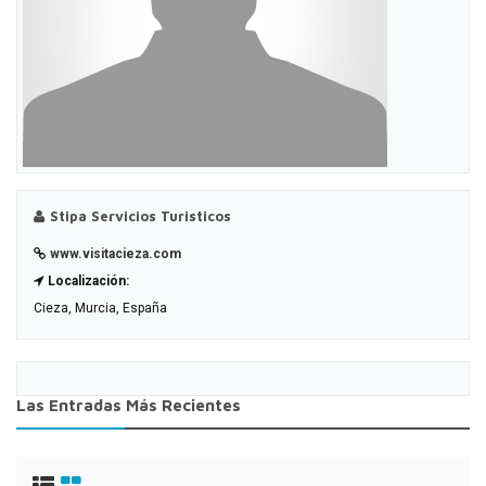
Stipa Servicios Turisticos
www.visitacieza.com
Localización:
Cieza, Murcia, España
Las Entradas Más Recientes