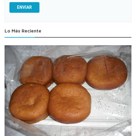
ENVIAR
Lo Más Reciente