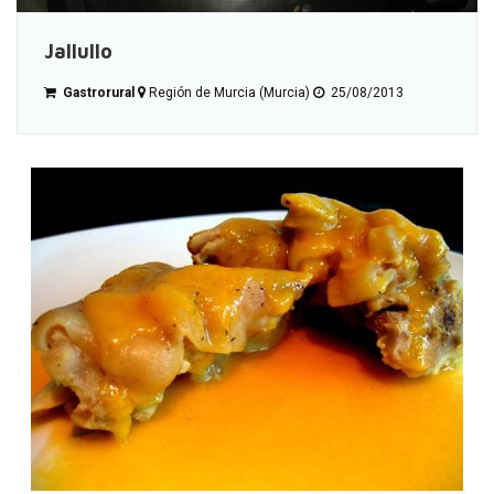
Jallullo
Gastrorural
Región de Murcia (Murcia)
25/08/2013