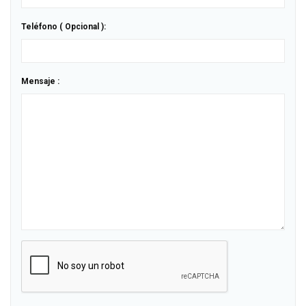
Teléfono ( Opcional ):
Mensaje :