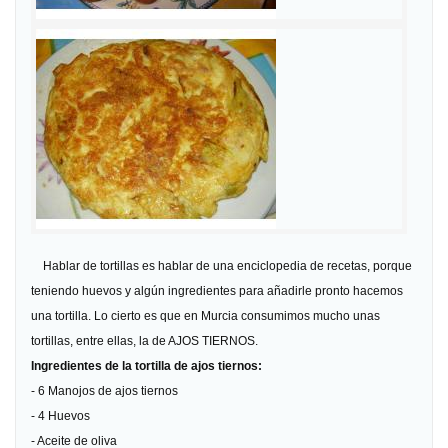
Hablar de tortillas es hablar de una enciclopedia de recetas, porque
teniendo huevos y algún ingredientes para añadirle pronto hacemos
una tortilla. Lo cierto es que en Murcia consumimos mucho unas
tortillas, entre ellas, la de AJOS TIERNOS.
Ingredientes de la tortilla de ajos tiernos:
- 6 Manojos de ajos tiernos
- 4 Huevos
- Aceite de oliva