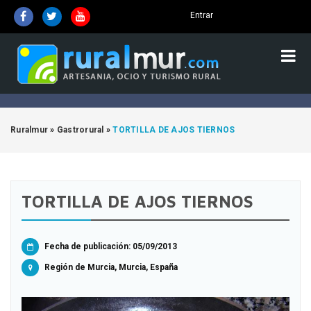
Entrar
Ruralmur
»
Gastrorural
»
TORTILLA DE AJOS TIERNOS
TORTILLA DE AJOS TIERNOS
Fecha de publicación: 05/09/2013
Región de Murcia, Murcia, España