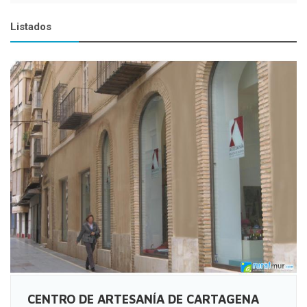
Listados
CENTRO DE ARTESANÍA DE CARTAGENA