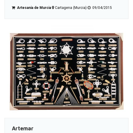
Artesanía de Murcia
Cartagena (Murcia)
09/04/2015
Artemar