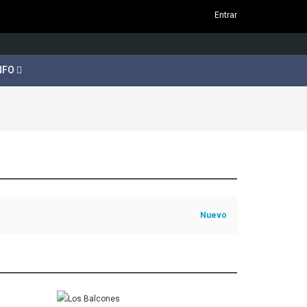
Entrar
NFO
Nuevo