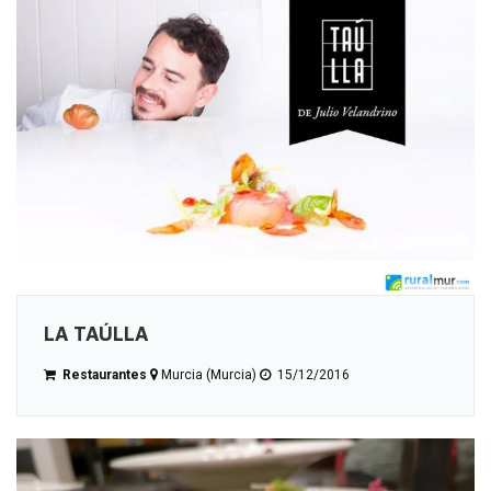
LA TAÚLLA
Restaurantes
Murcia (Murcia)
15/12/2016