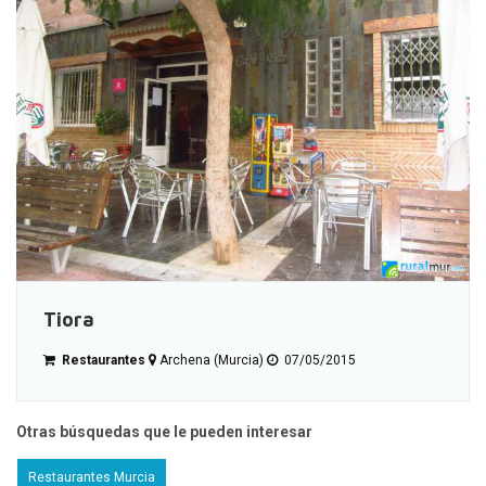
Tiora
Restaurantes
Archena (Murcia)
07/05/2015
Otras búsquedas que le pueden interesar
Restaurantes Murcia