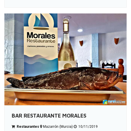
BAR RESTAURANTE MORALES
Restaurantes
Mazarrón (Murcia)
10/11/2019