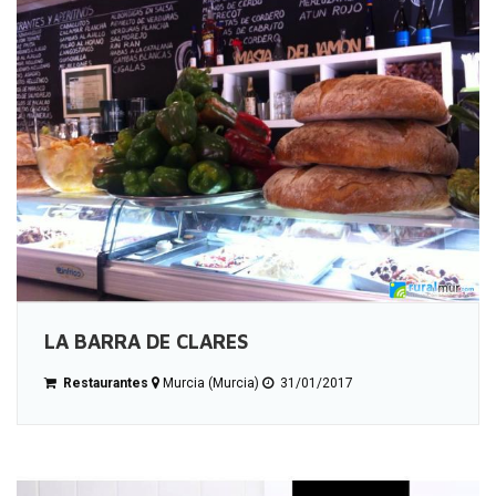
LA BARRA DE CLARES
Restaurantes
Murcia (Murcia)
31/01/2017