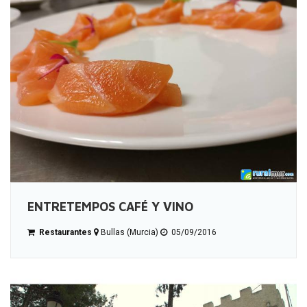
ENTRETEMPOS CAFÉ Y VINO
Restaurantes
Bullas (Murcia)
05/09/2016