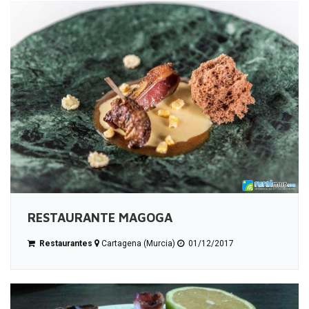
RESTAURANTE MAGOGA
Restaurantes
Cartagena (Murcia)
01/12/2017