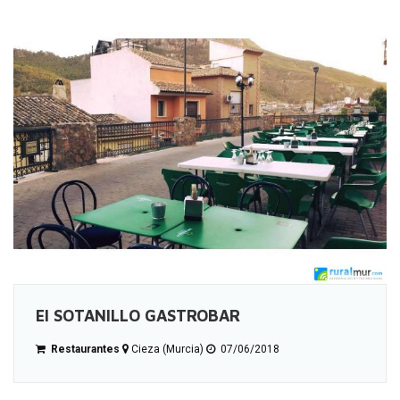
El SOTANILLO GASTROBAR
Restaurantes
Cieza (Murcia)
07/06/2018