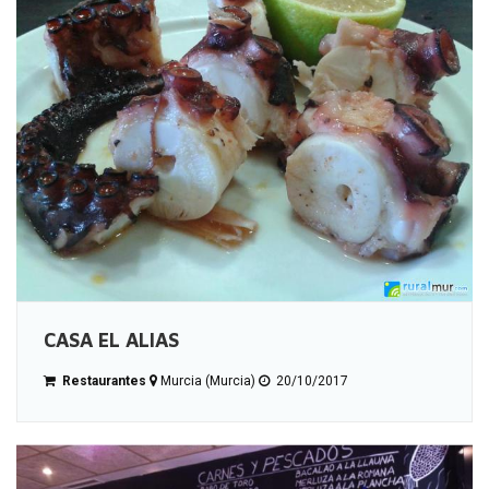
CASA EL ALIAS
Restaurantes
Murcia (Murcia)
20/10/2017