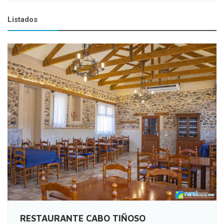
Listados
RESTAURANTE CABO TIÑOSO