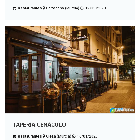
Restaurantes
Cartagena (Murcia)
12/09/2023
TAPERÍA CENÁCULO
Restaurantes
Cieza (Murcia)
16/01/2023