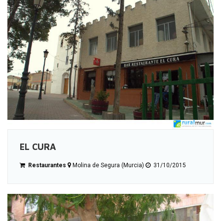
EL CURA
Restaurantes
Molina de Segura (Murcia)
31/10/2015