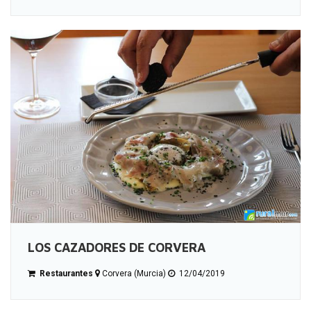
LOS CAZADORES DE CORVERA
Restaurantes
Corvera (Murcia)
12/04/2019