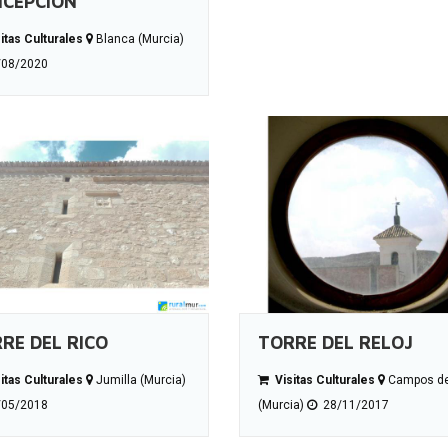
CEPCIÓN
itas Culturales
Blanca (Murcia)
08/2020
RE DEL RICO
TORRE DEL RELOJ
itas Culturales
Jumilla (Murcia)
Visitas Culturales
Campos de
05/2018
(Murcia)
28/11/2017