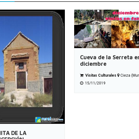
Cueva de la Serreta e
diciembre
Visitas Culturales
Cieza (Mur
15/11/2019
ITA DE LA