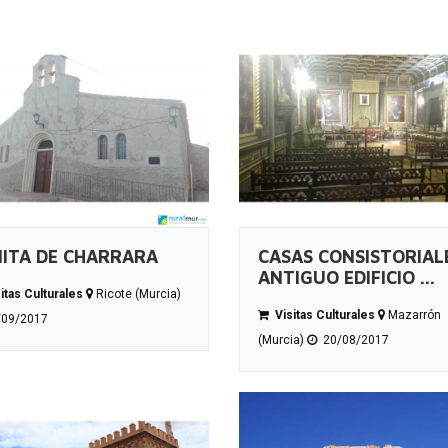
ITA DE CHARRARA
CASAS CONSISTORIAL
ANTIGUO EDIFICIO ...
itas Culturales
Ricote (Murcia)
Visitas Culturales
Mazarrón
09/2017
(Murcia)
20/08/2017