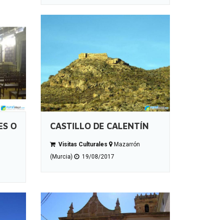
ES O
CASTILLO DE CALENTÍN
Visitas Culturales
Mazarrón
(Murcia)
19/08/2017