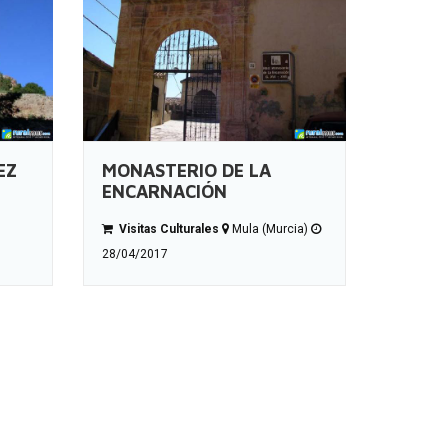
EZ
MONASTERIO DE LA
ENCARNACIÓN
Visitas Culturales
Mula (Murcia)
28/04/2017