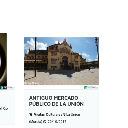
ANTIGUO MERCADO
PÚBLICO DE LA UNIÓN
l Rio
Visitas Culturales
La Unión
(Murcia)
20/10/2017