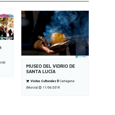
n
cia)
MUSEO DEL VIDRIO DE
SANTA LUCÍA
Visitas Culturales
Cartagena
(Murcia)
11/06/2018