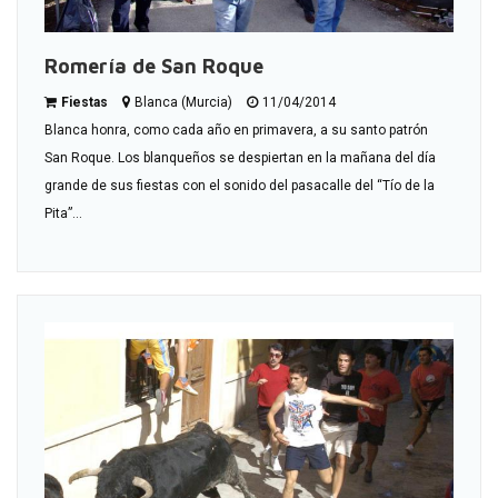
Romería de San Roque
Fiestas
Blanca (Murcia)
11/04/2014
Blanca honra, como cada año en primavera, a su santo patrón
San Roque. Los blanqueños se despiertan en la mañana del día
grande de sus fiestas con el sonido del pasacalle del “Tío de la
Pita”...