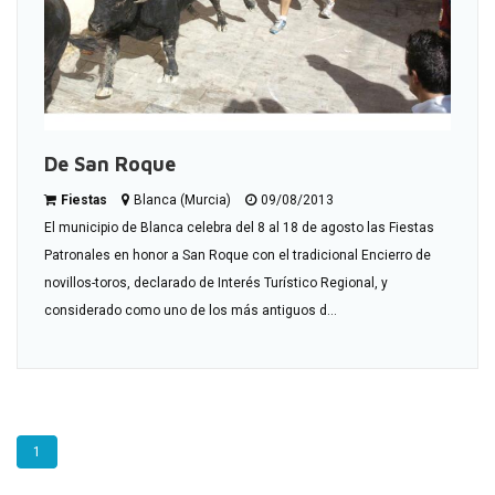
De San Roque
Fiestas
Blanca (Murcia)
09/08/2013
El municipio de Blanca celebra del 8 al 18 de agosto las Fiestas
Patronales en honor a San Roque con el tradicional Encierro de
novillos-toros, declarado de Interés Turístico Regional, y
considerado como uno de los más antiguos d...
1