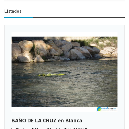
Listados
BAÑO DE LA CRUZ en Blanca