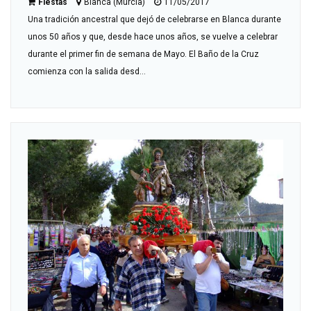
Fiestas
Blanca (Murcia)
11/05/2017
Una tradición ancestral que dejó de celebrarse en Blanca durante
unos 50 años y que, desde hace unos años, se vuelve a celebrar
durante el primer fin de semana de Mayo. El Baño de la Cruz
comienza con la salida desd...