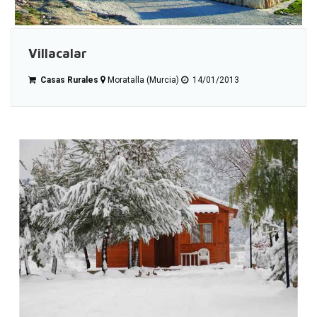
Villacalar
Casas Rurales
Moratalla (Murcia)
14/01/2013