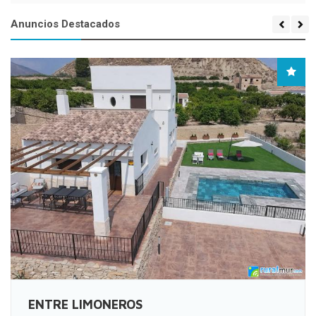
Anuncios Destacados
CASAS RURALES LA CARABA