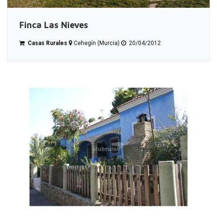
Finca Las Nieves
Casas Rurales
Cehegín (Murcia)
20/04/2012