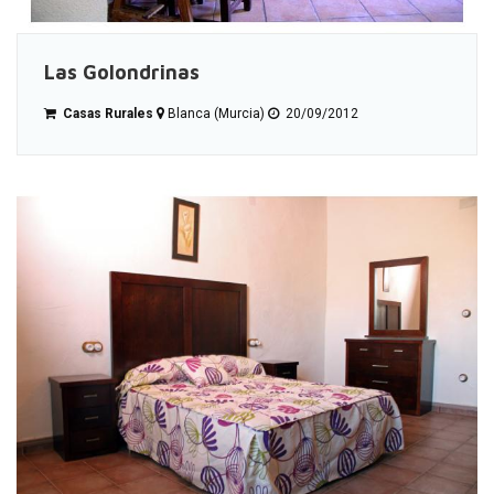
Las Golondrinas
Casas Rurales
Blanca (Murcia)
20/09/2012