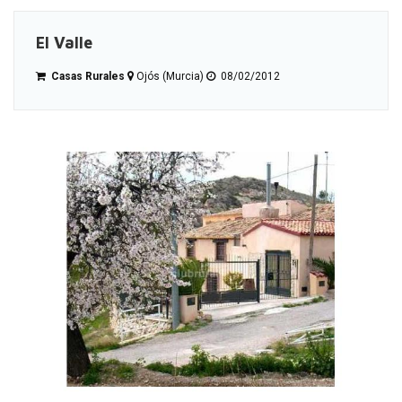
El Valle
Casas Rurales
Ojós (Murcia)
08/02/2012