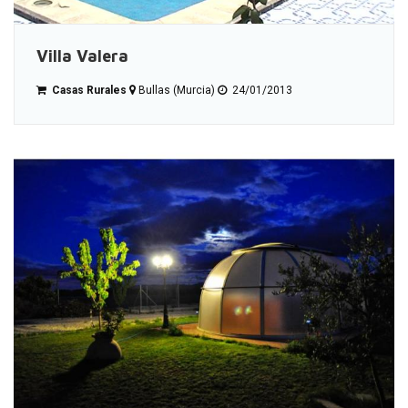
Villa Valera
Casas Rurales
Bullas (Murcia)
24/01/2013