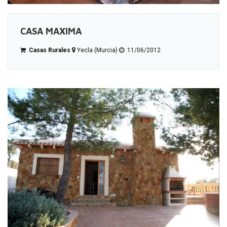
CASA MAXIMA
Casas Rurales
Yecla (Murcia)
11/06/2012