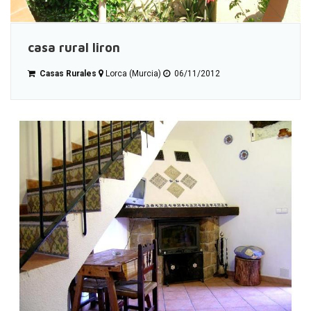
casa rural liron
Casas Rurales
Lorca (Murcia)
06/11/2012