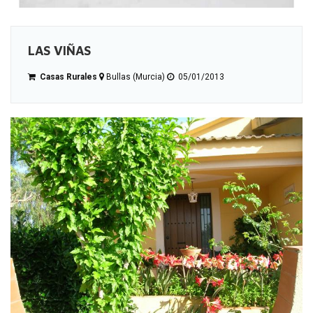
LAS VIÑAS
Casas Rurales
Bullas (Murcia)
05/01/2013