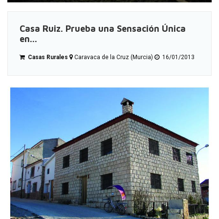
Casa Ruiz. Prueba una Sensación Única
en...
Casas Rurales
Caravaca de la Cruz (Murcia)
16/01/2013