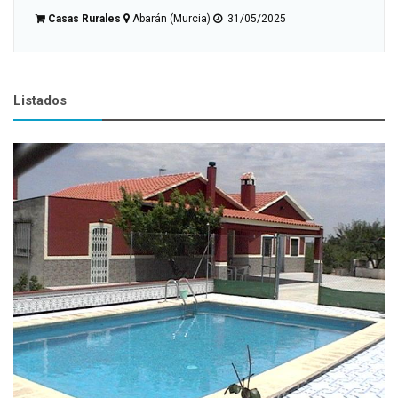
Casas Rurales
Moratalla (Murcia)
10/02/2025
Listados