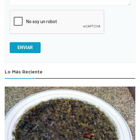
ENVIAR
Lo Más Reciente