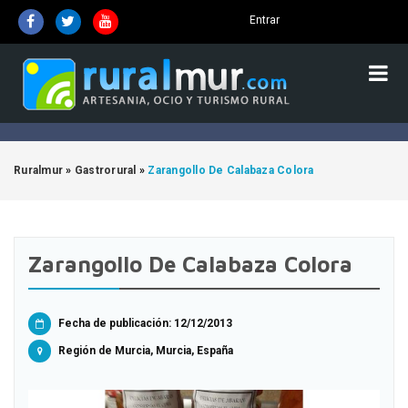
Entrar
Ruralmur
»
Gastrorural
»
Zarangollo De Calabaza Colora
Zarangollo De Calabaza Colora
Fecha de publicación: 12/12/2013
Región de Murcia, Murcia, España