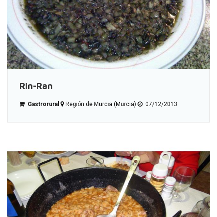
Rin-Ran
Gastrorural
Región de Murcia (Murcia)
07/12/2013