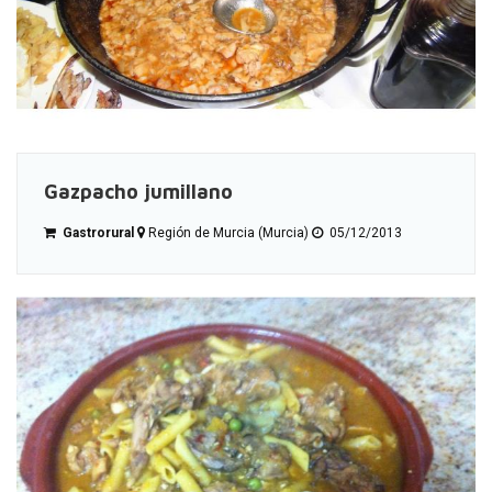
Gazpacho jumillano
Gastrorural
Región de Murcia (Murcia)
05/12/2013