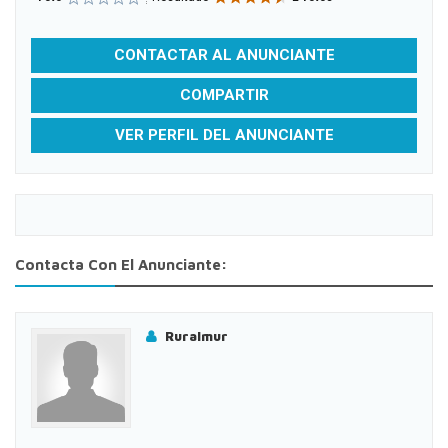
CONTACTAR AL ANUNCIANTE
COMPARTIR
VER PERFIL DEL ANUNCIANTE
Contacta Con El Anunciante:
Ruralmur