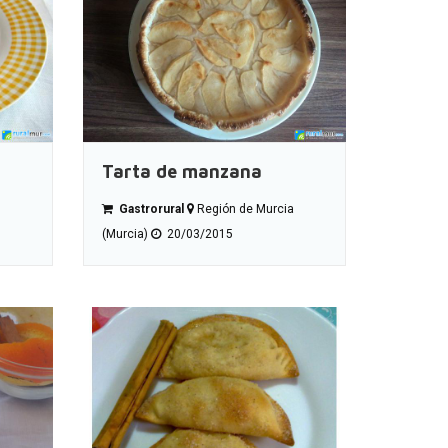
Tarta de manzana
Gastrorural
Región de Murcia
(Murcia)
20/03/2015