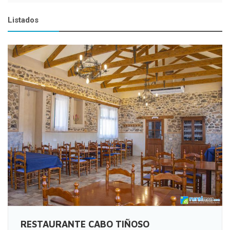
Listados
RESTAURANTE CABO TIÑOSO