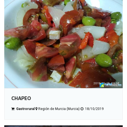
CHAPEO
Gastrorural
Región de Murcia (Murcia)
18/10/2019