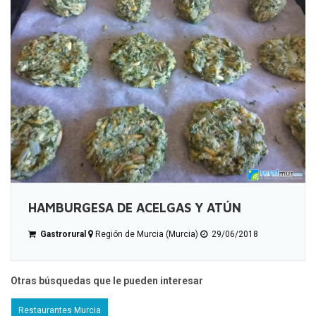
HAMBURGESA DE ACELGAS Y ATÚN
Gastrorural
Región de Murcia (Murcia)
29/06/2018
Otras búsquedas que le pueden interesar
Restaurantes Murcia