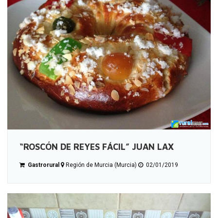
“ROSCÓN DE REYES FÁCIL” JUAN LAX
Gastrorural
Región de Murcia (Murcia)
02/01/2019