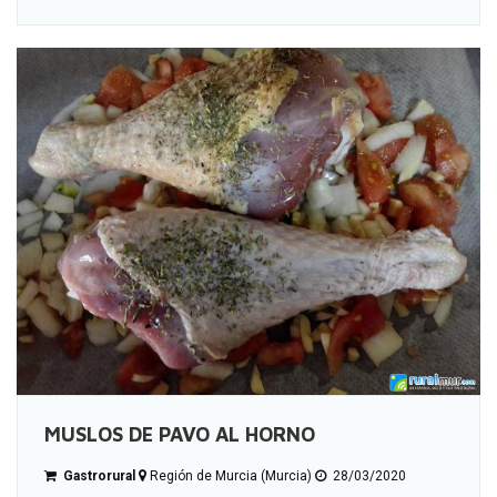
MUSLOS DE PAVO AL HORNO
Gastrorural
Región de Murcia (Murcia)
28/03/2020