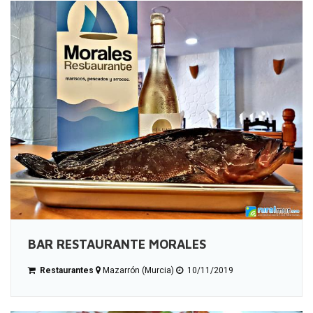
BAR RESTAURANTE MORALES
Restaurantes
Mazarrón (Murcia)
10/11/2019