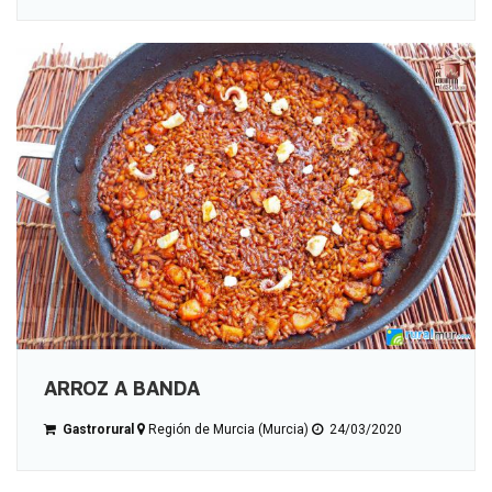
ARROZ A BANDA
Gastrorural
Región de Murcia (Murcia)
24/03/2020