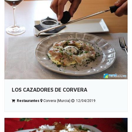
LOS CAZADORES DE CORVERA
Restaurantes
Corvera (Murcia)
12/04/2019