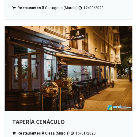
Restaurantes
Cartagena (Murcia)
12/09/2023
TAPERÍA CENÁCULO
Restaurantes
Cieza (Murcia)
16/01/2023