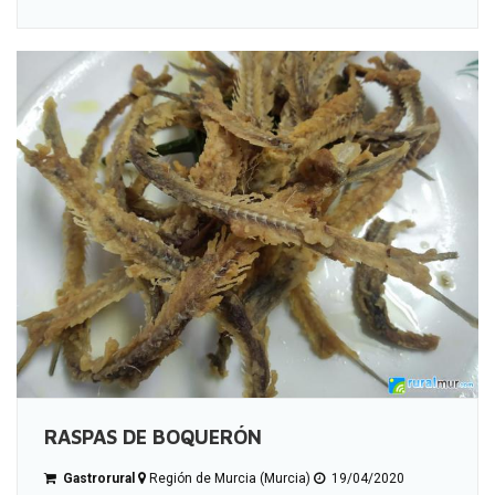
RASPAS DE BOQUERÓN
Gastrorural
Región de Murcia (Murcia)
19/04/2020