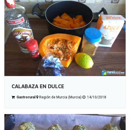
CALABAZA EN DULCE
Gastrorural
Región de Murcia (Murcia)
14/10/2018