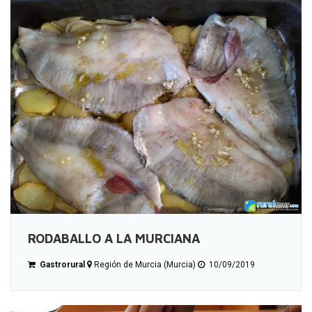
RODABALLO A LA MURCIANA
Gastrorural
Región de Murcia (Murcia)
10/09/2019