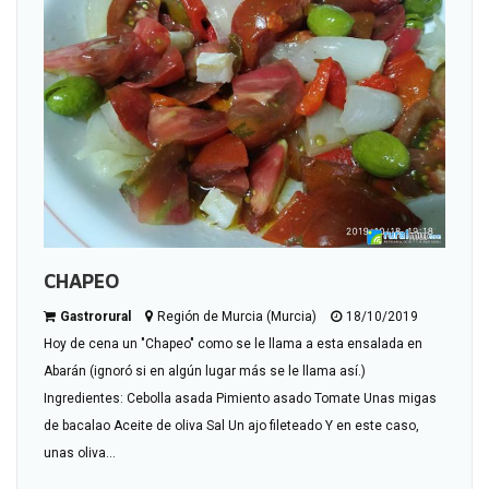
CHAPEO
Gastrorural
Región de Murcia (Murcia)
18/10/2019
Hoy de cena un "Chapeo" como se le llama a esta ensalada en
Abarán (ignoró si en algún lugar más se le llama así.)
Ingredientes: Cebolla asada Pimiento asado Tomate Unas migas
de bacalao Aceite de oliva Sal Un ajo fileteado Y en este caso,
unas oliva...