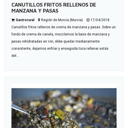
CANUTILLOS FRITOS RELLENOS DE
MANZANA Y PASAS
Gastrorural
Región de Murcia (Murcia)
17/04/2018
Canutillos fritos rellenos de crema de manzana y pasas. Sobre un
fondo de crema de canela, mezclamos la base de manzana y
pasas rehidratadas en ron, debe quedar medianamente
consistente, dejamos enfriar y enseguida toca rellenar estás
del...