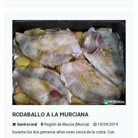
RODABALLO A LA MURCIANA
Gastrorural
Región de Murcia (Murcia)
10/09/2019
Durante los dos primeros años viven cerca de la costa. Con