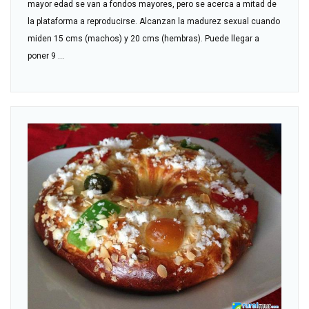
mayor edad se van a fondos mayores, pero se acerca a mitad de
la plataforma a reproducirse. Alcanzan la madurez sexual cuando
miden 15 cms (machos) y 20 cms (hembras). Puede llegar a
poner 9 ...