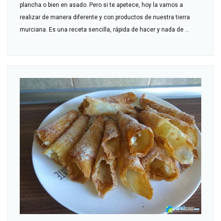
plancha o bien en asado. Pero si te apetece, hoy la vamos a
realizar de manera diferente y con productos de nuestra tierra
murciana. Es una receta sencilla, rápida de hacer y nada de ...