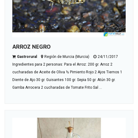
ARROZ NEGRO
Gastrorural
Región de Murcia (Murcia)
24/11/2017
Ingredientes para 2 personas: Para el Arroz: 200 gr. Arroz 2
cucharadas de Aceite de Oliva ½ Pimiento Rojo 2 Ajos Tiernos 1
Diente de Ajo 30 gr. Guisantes 100 gr. Sepia 50 gr. Atún 30 gr.
Gamba Arrocera 2 cucharadas de Tomate Frito Sal ...