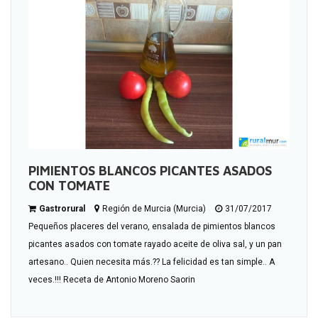
PIMIENTOS BLANCOS PICANTES ASADOS
CON TOMATE
Gastrorural
Región de Murcia (Murcia)
31/07/2017
Pequeños placeres del verano, ensalada de pimientos blancos
picantes asados con tomate rayado aceite de oliva sal, y un pan
artesano.. Quien necesita más.?? La felicidad es tan simple.. A
veces.!!! Receta de Antonio Moreno Saorin