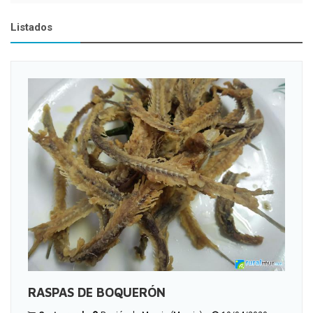
Listados
RASPAS DE BOQUERÓN