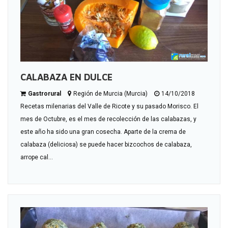
CALABAZA EN DULCE
Gastrorural
Región de Murcia (Murcia)
14/10/2018
Recetas milenarias del Valle de Ricote y su pasado Morisco. El
mes de Octubre, es el mes de recolección de las calabazas, y
este año ha sido una gran cosecha. Aparte de la crema de
calabaza (deliciosa) se puede hacer bizcochos de calabaza,
arrope cal...