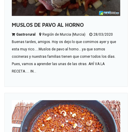
MUSLOS DE PAVO AL HORNO
Gastrorural
Región de Murcia (Murcia)
28/03/2020
Buenas tardes, amigos. Hoy os dejo lo que comimos ayer y que
esta muy rico.....Muslos de pavo al horno....ya que somos
cocineras y nuestras familias tienen que comer todos los días.
Pues, vamos a aprender las unas de las otras. AHÍ VA LA
RECETA..… IN...